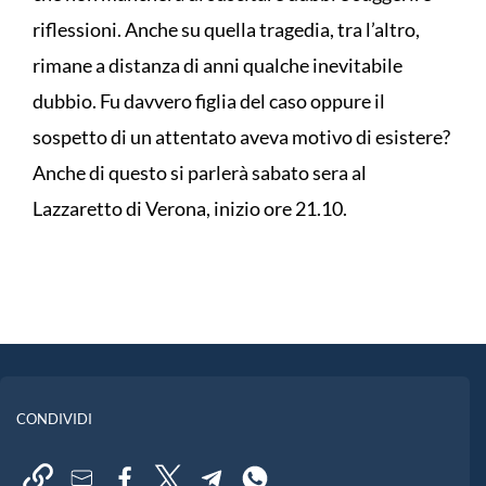
riflessioni. Anche su quella tragedia, tra l’altro,
rimane a distanza di anni qualche inevitabile
dubbio. Fu davvero figlia del caso oppure il
sospetto di un attentato aveva motivo di esistere?
Anche di questo si parlerà sabato sera al
Lazzaretto di Verona, inizio ore 21.10.
CONDIVIDI