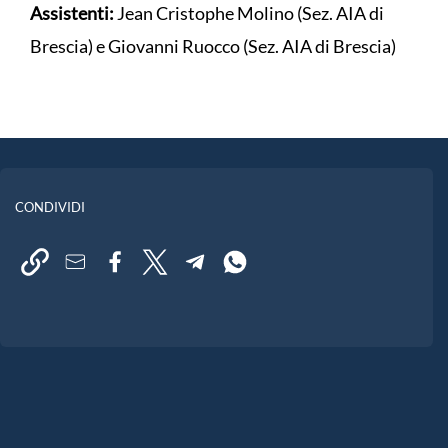
Assistenti:
Jean Cristophe Molino (Sez. AIA di
Brescia) e Giovanni Ruocco (Sez. AIA di Brescia)
CONDIVIDI