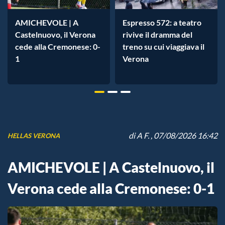
AMICHEVOLE | A
Espresso 572: a teatro
Castelnuovo, il Verona
rivive il dramma del
cede alla Cremonese: 0-
treno su cui viaggiava il
1
Verona
di
A F.
, 07/08/2026 16:42
HELLAS VERONA
AMICHEVOLE | A Castelnuovo, il
Verona cede alla Cremonese: 0-1