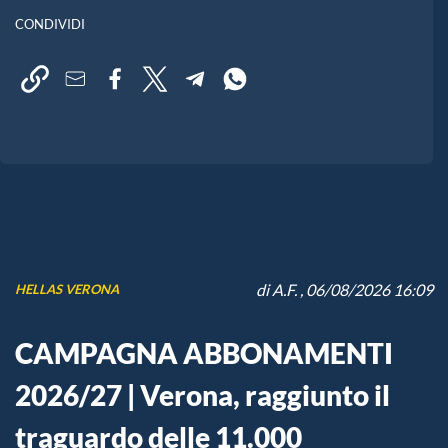
CONDIVIDI
di
A.F.
, 06/08/2026 16:09
HELLAS VERONA
CAMPAGNA ABBONAMENTI
2026/27 | Verona, raggiunto il
traguardo delle 11.000