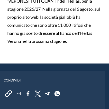
'VERONESI TUTI QUANTI' dell'Hellas, per la
stagione 2026/27. Nella giornata del 6 agosto, sul
proprio sito web, la società gialloblù ha
comunicato che sono oltre 11.000 i tifosi che
hanno già scelto di essere al fianco dell'Hellas
Verona nella prossima stagione.
CONDIVIDI