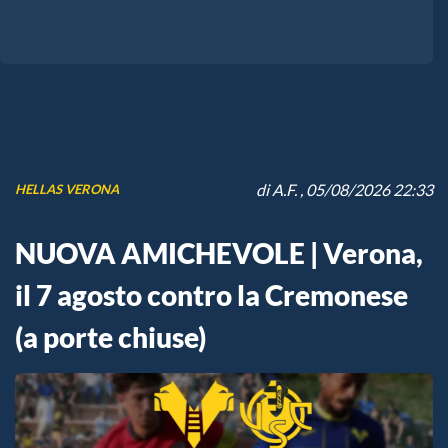
di
A.F.
, 05/08/2026 22:33
HELLAS VERONA
NUOVA AMICHEVOLE | Verona,
il 7 agosto contro la Cremonese
(a porte chiuse)