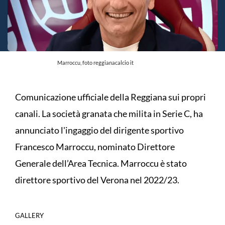
Marroccu, foto reggianacalcio it
Comunicazione ufficiale della Reggiana sui propri
canali. La società granata che milita in Serie C, ha
annunciato l'ingaggio del dirigente sportivo
Francesco Marroccu, nominato Direttore
Generale dell’Area Tecnica. Marroccu è stato
direttore sportivo del Verona nel 2022/23.
GALLERY