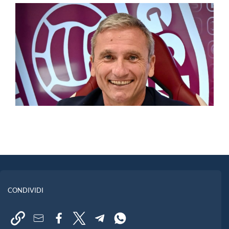
CONDIVIDI