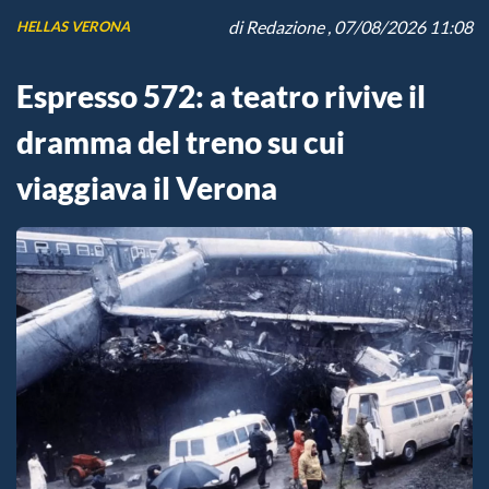
di
Redazione
, 07/08/2026 11:08
HELLAS VERONA
Espresso 572: a teatro rivive il
dramma del treno su cui
viaggiava il Verona