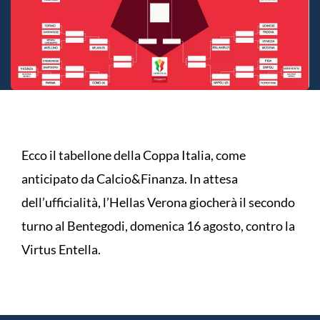
Ecco il tabellone della Coppa Italia, come
anticipato da Calcio&Finanza. In attesa
dell’ufficialità, l’Hellas Verona giocherà il secondo
turno al Bentegodi, domenica 16 agosto, contro la
Virtus Entella.