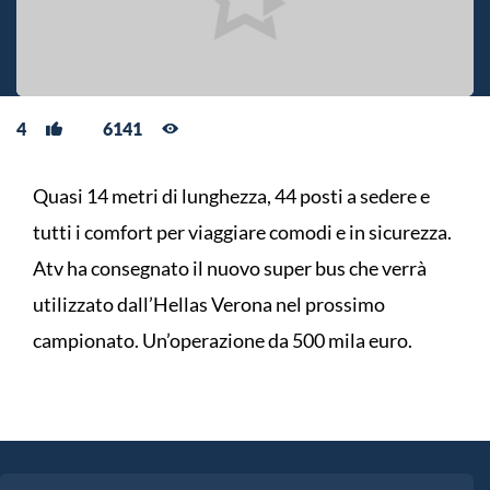
4
6141
Quasi 14 metri di lunghezza, 44 posti a sedere e
tutti i comfort per viaggiare comodi e in sicurezza.
Atv ha consegnato il nuovo super bus che verrà
utilizzato dall’Hellas Verona nel prossimo
campionato. Un’operazione da 500 mila euro.