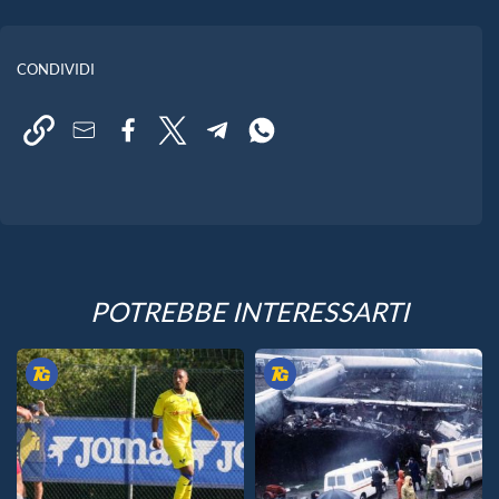
CONDIVIDI
POTREBBE INTERESSARTI