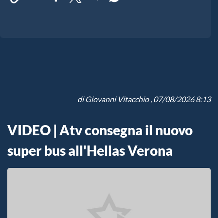
di
Giovanni Vitacchio
, 07/08/2026 8:13
VIDEO | Atv consegna il nuovo
super bus all'Hellas Verona