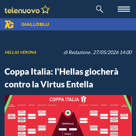
di
Redazione
, 27/05/2026 14:00
HELLAS VERONA
Coppa Italia: l'Hellas giocherà
contro la Virtus Entella