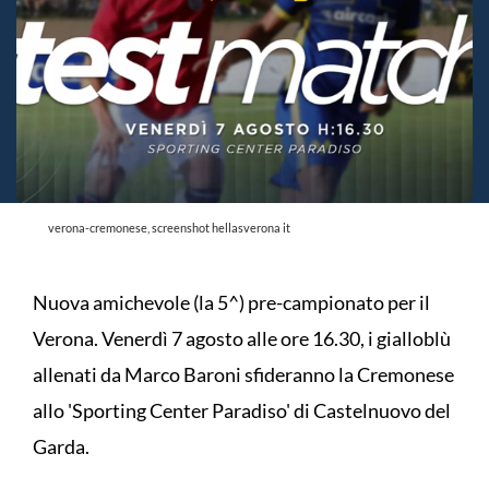
verona-cremonese, screenshot hellasverona it
Nuova amichevole (la 5^) pre-campionato per il
Verona. Venerdì 7 agosto alle ore 16.30, i gialloblù
allenati da Marco Baroni sfideranno la Cremonese
allo 'Sporting Center Paradiso' di Castelnuovo del
Garda.