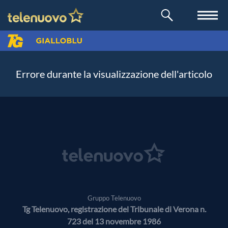
Errore durante la visualizzazione dell'articolo
Gruppo Telenuovo
Tg Telenuovo, registrazione del Tribunale di Verona n.
723 del 13 novembre 1986