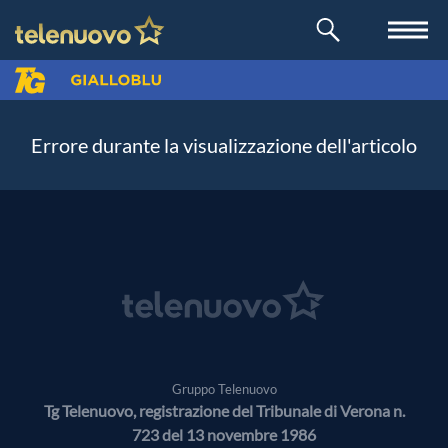
Errore durante la visualizzazione dell'articolo
Gruppo Telenuovo
Tg Telenuovo, registrazione del Tribunale di Verona n.
723 del 13 novembre 1986