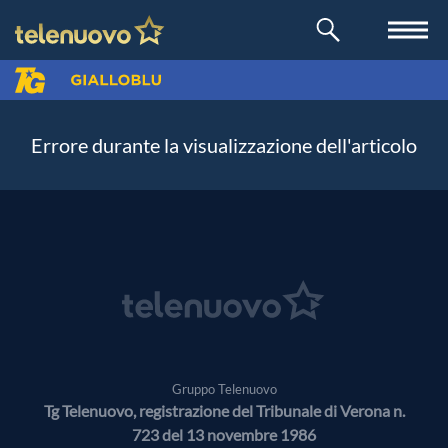
Errore durante la visualizzazione dell'articolo
Gruppo Telenuovo
Tg Telenuovo, registrazione del Tribunale di Verona n.
723 del 13 novembre 1986