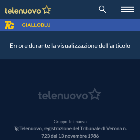
Errore durante la visualizzazione dell'articolo
Gruppo Telenuovo
Tg Telenuovo, registrazione del Tribunale di Verona n.
723 del 13 novembre 1986