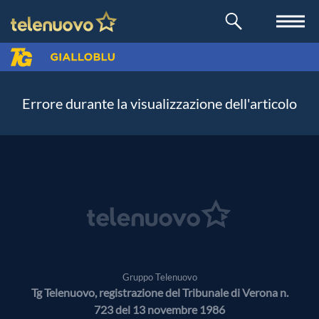
Errore durante la visualizzazione dell'articolo
Gruppo Telenuovo
Tg Telenuovo, registrazione del Tribunale di Verona n.
723 del 13 novembre 1986