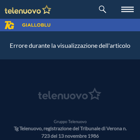
Errore durante la visualizzazione dell'articolo
Gruppo Telenuovo
Tg Telenuovo, registrazione del Tribunale di Verona n.
723 del 13 novembre 1986