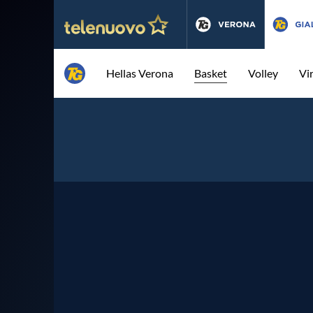
Hellas Verona
Basket
Volley
Vi