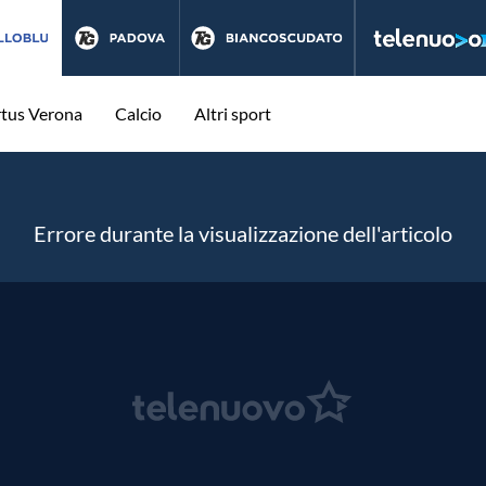
rtus Verona
Calcio
Altri sport
Errore durante la visualizzazione dell'articolo