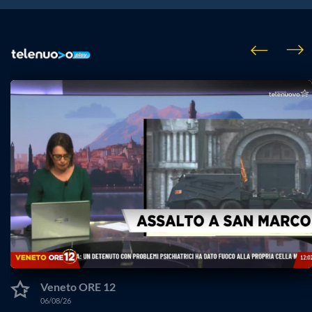
Veneto ORE 12
06/08/26