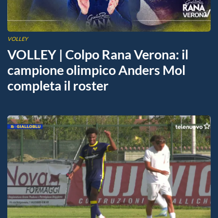
VOLLEY
VOLLEY | Colpo Rana Verona: il
campione olimpico Anders Mol
completa il roster