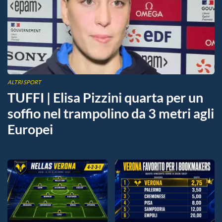
ALTRI SPORT
TUFFI | Elisa Pizzini quarta per un
soffio nel trampolino da 3 metri agli
Europei