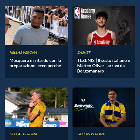
HELLAS VERONA
BASKET
Mosquera in ritardo con la
TEZENIS | Il sesto italiano è
preparazione: ecco perché
Matteo Oliveri, arriva da
Borgomanero
HELLAS VERONA
HELLAS VERONA