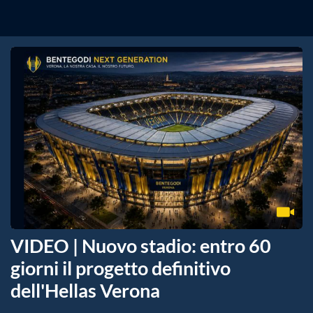
VIDEO | Nuovo stadio: entro 60
giorni il progetto definitivo
dell'Hellas Verona