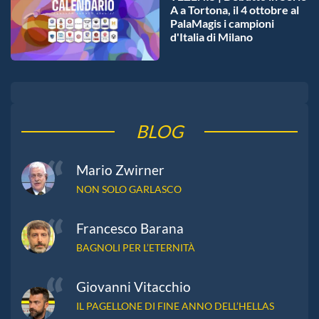
A a Tortona, il 4 ottobre al
PalaMagis i campioni
d'Italia di Milano
BLOG
Mario Zwirner
NON SOLO GARLASCO
Francesco Barana
BAGNOLI PER L’ETERNITÀ
Giovanni Vitacchio
IL PAGELLONE DI FINE ANNO DELL’HELLAS