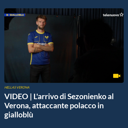
HELLAS VERONA
VIDEO | L'arrivo di Sezonienko al
Verona, attaccante polacco in
gialloblù