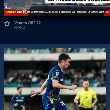
Veneto ORE 12
05/08/26