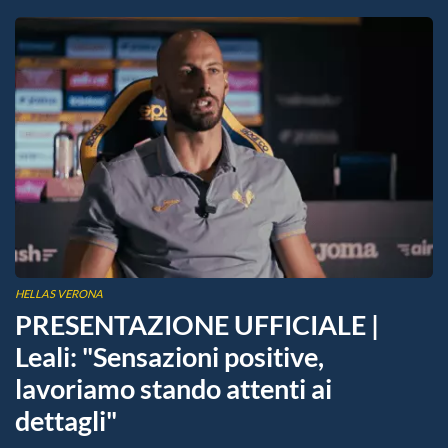
HELLAS VERONA
PRESENTAZIONE UFFICIALE |
Leali: "Sensazioni positive,
lavoriamo stando attenti ai
dettagli"