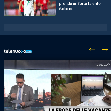
prende un forte talento
italiano