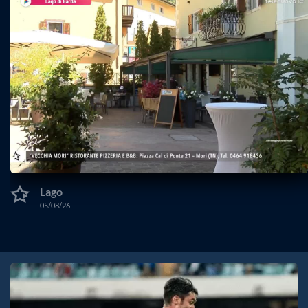
Lago
05/08/26