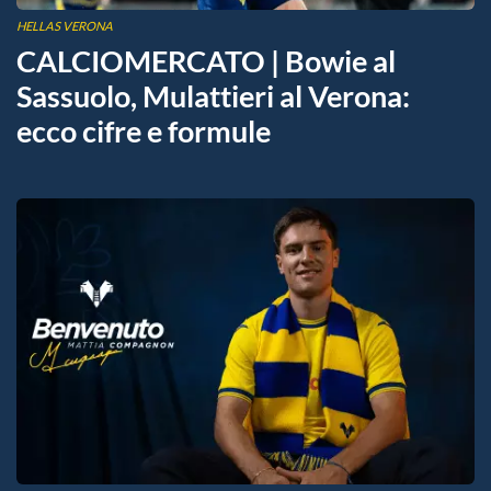
HELLAS VERONA
CALCIOMERCATO | Bowie al
Sassuolo, Mulattieri al Verona:
ecco cifre e formule