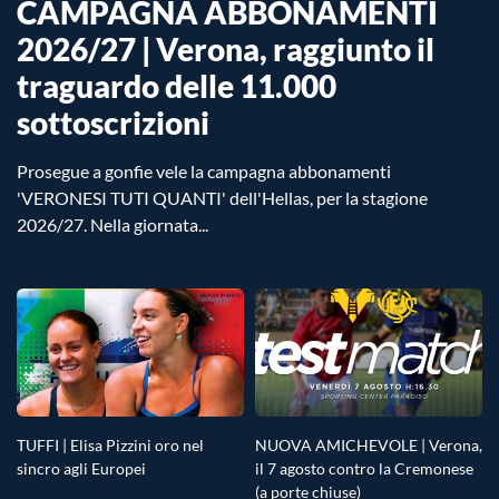
CAMPAGNA ABBONAMENTI
2026/27 | Verona, raggiunto il
traguardo delle 11.000
sottoscrizioni
Prosegue a gonfie vele la campagna abbonamenti
'VERONESI TUTI QUANTI' dell'Hellas, per la stagione
2026/27. Nella giornata...
TUFFI | Elisa Pizzini oro nel
NUOVA AMICHEVOLE | Verona,
sincro agli Europei
il 7 agosto contro la Cremonese
(a porte chiuse)