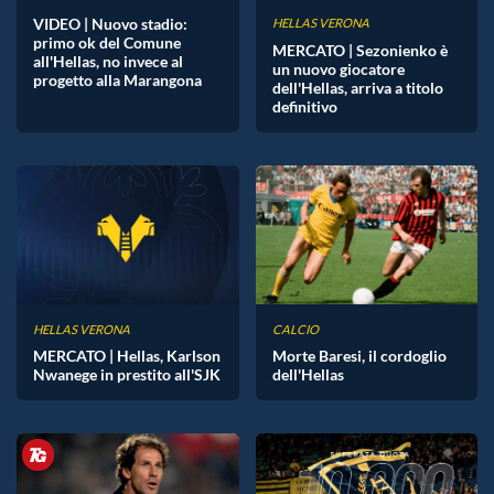
VIDEO | Nuovo stadio:
HELLAS VERONA
primo ok del Comune
MERCATO | Sezonienko è
all'Hellas, no invece al
un nuovo giocatore
progetto alla Marangona
dell'Hellas, arriva a titolo
definitivo
HELLAS VERONA
CALCIO
MERCATO | Hellas, Karlson
Morte Baresi, il cordoglio
Nwanege in prestito all'SJK
dell'Hellas