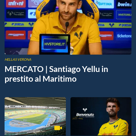
HELLAS VERONA
MERCATO | Santiago Yellu in
prestito al Maritimo