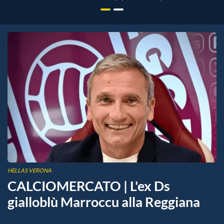
HELLAS VERONA
CALCIOMERCATO | L'ex Ds
gialloblù Marroccu alla Reggiana