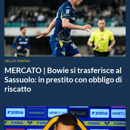
HELLAS VERONA
MERCATO | Bowie si trasferisce al
Sassuolo: in prestito con obbligo di
riscatto