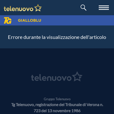
Errore durante la visualizzazione dell'articolo
Gruppo Telenuovo
Tg Telenuovo, registrazione del Tribunale di Verona n.
723 del 13 novembre 1986