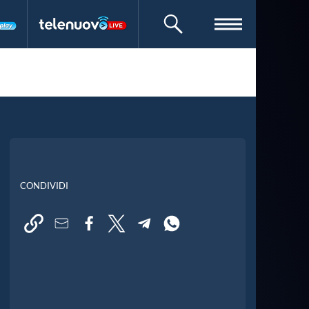
CERCA
CONDIVIDI