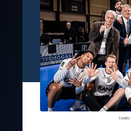
Credits: