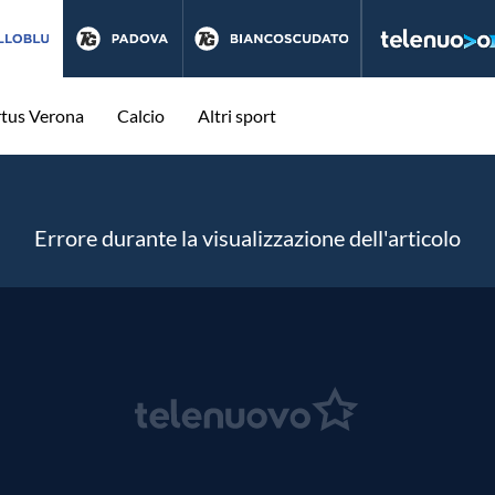
rtus Verona
Calcio
Altri sport
Errore durante la visualizzazione dell'articolo