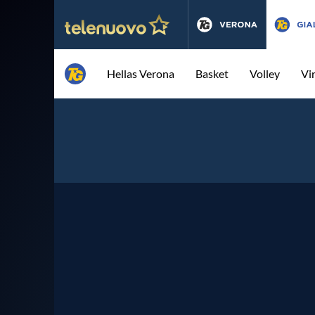
Hellas Verona
Basket
Volley
Vi