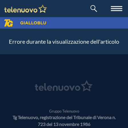
Errore durante la visualizzazione dell'articolo
Gruppo Telenuovo
Tg Telenuovo, registrazione del Tribunale di Verona n.
723 del 13 novembre 1986