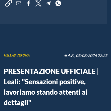
di
A.F.
, 05/08/2026 22:25
HELLAS VERONA
PRESENTAZIONE UFFICIALE |
Leali: "Sensazioni positive,
lavoriamo stando attenti ai
dettagli"