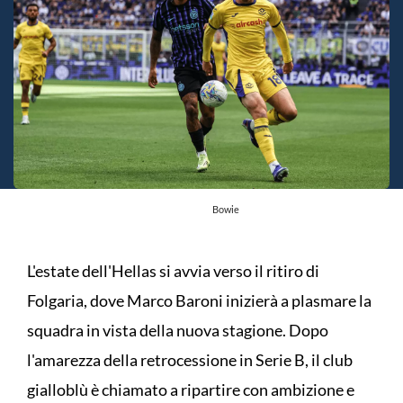
Bowie
L'estate dell'Hellas si avvia verso il ritiro di
Folgaria, dove Marco Baroni inizierà a plasmare la
squadra in vista della nuova stagione. Dopo
l'amarezza della retrocessione in Serie B, il club
gialloblù è chiamato a ripartire con ambizione e