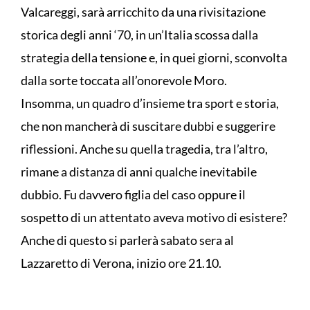
Valcareggi, sarà arricchito da una rivisitazione
storica degli anni ‘70, in un’Italia scossa dalla
strategia della tensione e, in quei giorni, sconvolta
dalla sorte toccata all’onorevole Moro.
Insomma, un quadro d’insieme tra sport e storia,
che non mancherà di suscitare dubbi e suggerire
riflessioni. Anche su quella tragedia, tra l’altro,
rimane a distanza di anni qualche inevitabile
dubbio. Fu davvero figlia del caso oppure il
sospetto di un attentato aveva motivo di esistere?
Anche di questo si parlerà sabato sera al
Lazzaretto di Verona, inizio ore 21.10.