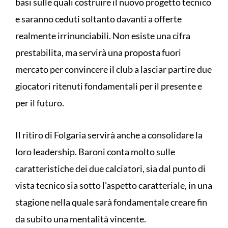
basi sulle quali costruire il nuovo progetto tecnico
e saranno ceduti soltanto davanti a offerte
realmente irrinunciabili. Non esiste una cifra
prestabilita, ma servirà una proposta fuori
mercato per convincere il club a lasciar partire due
giocatori ritenuti fondamentali per il presente e
per il futuro.
Il ritiro di Folgaria servirà anche a consolidare la
loro leadership. Baroni conta molto sulle
caratteristiche dei due calciatori, sia dal punto di
vista tecnico sia sotto l'aspetto caratteriale, in una
stagione nella quale sarà fondamentale creare fin
da subito una mentalità vincente.