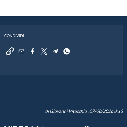
CONDIVIDI
di
Giovanni Vitacchio
, 07/08/2026 8:13