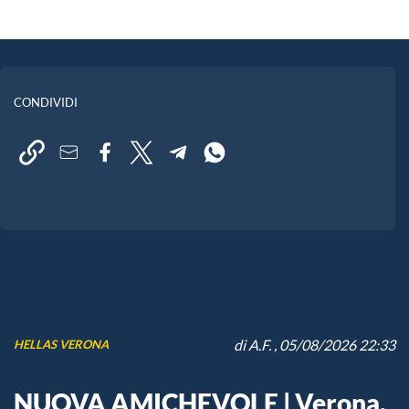
CONDIVIDI
di
A.F.
, 05/08/2026 22:33
HELLAS VERONA
NUOVA AMICHEVOLE | Verona,