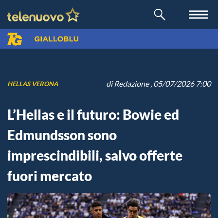
di
Redazione
, 05/07/2026 7:00
HELLAS VERONA
L’Hellas e il futuro: Bowie ed
Edmundsson sono
imprescindibili, salvo offerte
fuori mercato