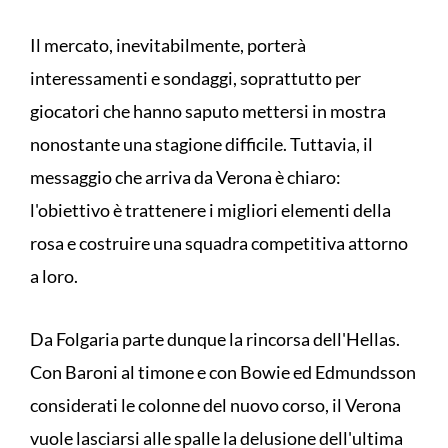
Il mercato, inevitabilmente, porterà
interessamenti e sondaggi, soprattutto per
giocatori che hanno saputo mettersi in mostra
nonostante una stagione difficile. Tuttavia, il
messaggio che arriva da Verona è chiaro:
l'obiettivo è trattenere i migliori elementi della
rosa e costruire una squadra competitiva attorno
a loro.
Da Folgaria parte dunque la rincorsa dell'Hellas.
Con Baroni al timone e con Bowie ed Edmundsson
considerati le colonne del nuovo corso, il Verona
vuole lasciarsi alle spalle la delusione dell'ultima