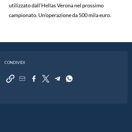
utilizzato dall’Hellas Verona nel prossimo
campionato. Un’operazione da 500 mila euro.
CONDIVIDI