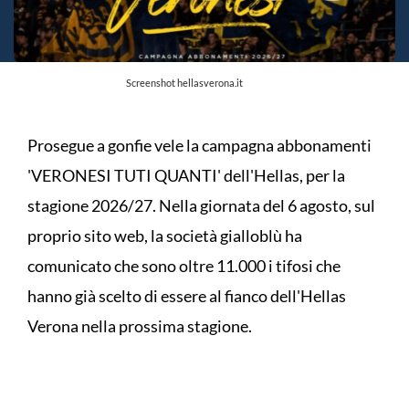
Screenshot hellasverona.it
Prosegue a gonfie vele la campagna abbonamenti
'VERONESI TUTI QUANTI' dell'Hellas, per la
stagione 2026/27. Nella giornata del 6 agosto, sul
proprio sito web, la società gialloblù ha
comunicato che sono oltre 11.000 i tifosi che
hanno già scelto di essere al fianco dell'Hellas
Verona nella prossima stagione.