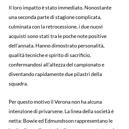
Il loro impatto è stato immediato. Nonostante
una seconda parte di stagione complicata,
culminata con la retrocessione, i due nuovi
acquisti sono stati tra le poche note positive
dell'annata. Hanno dimostrato personalità,
qualità tecniche e spirito di sacrificio,
confermandosi all'altezza del campionato e
diventando rapidamente due pilastri della
squadra.
Per questo motivo il Verona non ha alcuna
intenzione di privarsene. La linea della società è
netta: Bowie ed Edmundsson rappresentano le