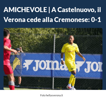
AMICHEVOLE | A Castelnuovo, il
Verona cede alla Cremonese: 0-1
Foto hellasverona.it