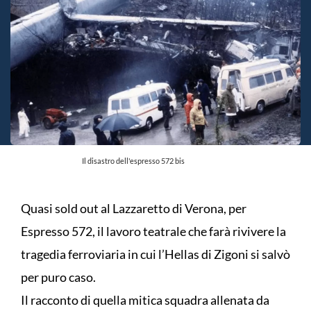
Il disastro dell'espresso 572 bis
Quasi sold out al Lazzaretto di Verona, per
Espresso 572, il lavoro teatrale che farà rivivere la
tragedia ferroviaria in cui l’Hellas di Zigoni si salvò
per puro caso.
Il racconto di quella mitica squadra allenata da