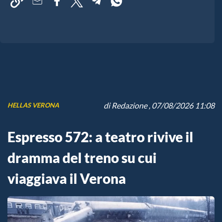
di
Redazione
, 07/08/2026 11:08
HELLAS VERONA
Espresso 572: a teatro rivive il
dramma del treno su cui
viaggiava il Verona