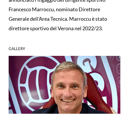
Francesco Marroccu, nominato Direttore
Generale dell’Area Tecnica. Marroccu è stato
direttore sportivo del Verona nel 2022/23.
GALLERY