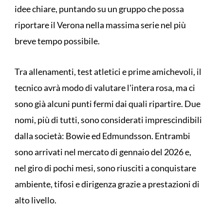
idee chiare, puntando su un gruppo che possa
riportare il Verona nella massima serie nel più
breve tempo possibile.
Tra allenamenti, test atletici e prime amichevoli, il
tecnico avrà modo di valutare l'intera rosa, ma ci
sono già alcuni punti fermi dai quali ripartire. Due
nomi, più di tutti, sono considerati imprescindibili
dalla società: Bowie ed Edmundsson. Entrambi
sono arrivati nel mercato di gennaio del 2026 e,
nel giro di pochi mesi, sono riusciti a conquistare
ambiente, tifosi e dirigenza grazie a prestazioni di
alto livello.