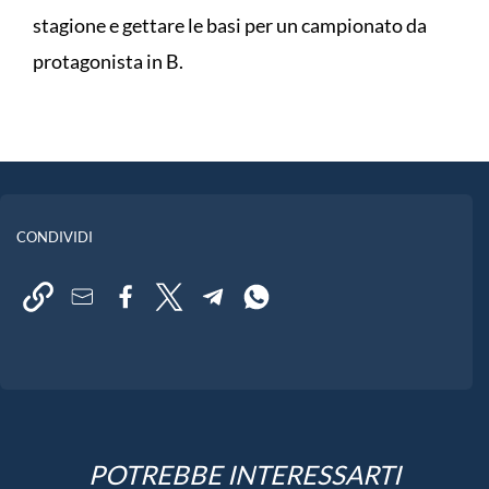
stagione e gettare le basi per un campionato da
protagonista in B.
CONDIVIDI
POTREBBE INTERESSARTI