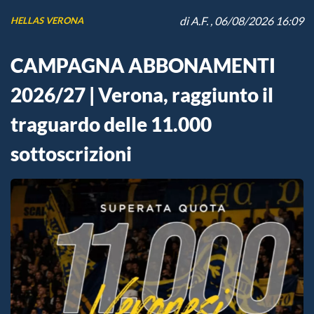
di
A.F.
, 06/08/2026 16:09
HELLAS VERONA
CAMPAGNA ABBONAMENTI
2026/27 | Verona, raggiunto il
traguardo delle 11.000
sottoscrizioni