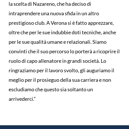
la scelta di Nazareno, che ha deciso di
intraprendere una nuova sfida in un altro
prestigioso club. A Verona si è fatto apprezzare,
oltre che per le sue indubbie doti tecniche, anche
per le sue qualità umane e relazionali. Siamo
convinti che il suo percorso lo porterà a ricoprire il
ruolo di capo allenatore in grandi società. Lo
ringraziamo per il lavoro svolto, gli auguriamo il
meglio per il prosieguo della sua carriera e non
escludiamo che questo sia soltanto un
arrivederci.”