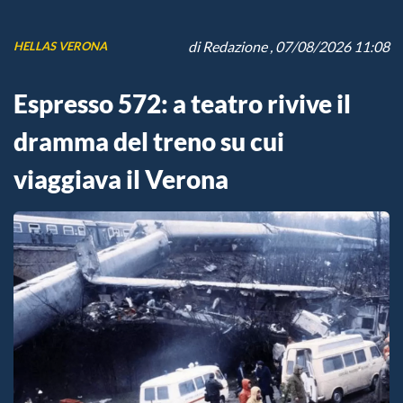
di
Redazione
, 07/08/2026 11:08
HELLAS VERONA
Espresso 572: a teatro rivive il
dramma del treno su cui
viaggiava il Verona