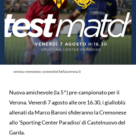
verona-cremonese, screenshot hellasverona it
Nuova amichevole (la 5^) pre-campionato per il
Verona. Venerdì 7 agosto alle ore 16.30, i gialloblù
allenati da Marco Baroni sfideranno la Cremonese
allo 'Sporting Center Paradiso' di Castelnuovo del
Garda.