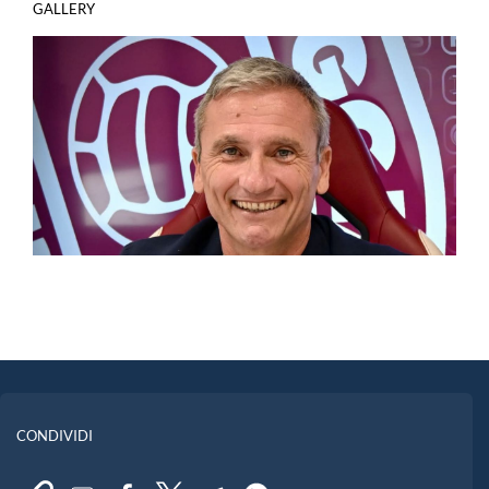
GALLERY
CONDIVIDI