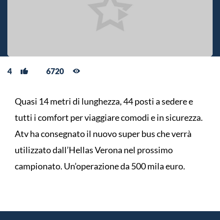
4
6720
Quasi 14 metri di lunghezza, 44 posti a sedere e
tutti i comfort per viaggiare comodi e in sicurezza.
Atv ha consegnato il nuovo super bus che verrà
utilizzato dall’Hellas Verona nel prossimo
campionato. Un’operazione da 500 mila euro.