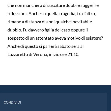
che non mancherà di suscitare dubbi e suggerire
riflessioni. Anche su quella tragedia, tra l’altro,
rimane a distanza di anni qualche inevitabile
dubbio. Fu davvero figlia del caso oppure il
sospetto di un attentato aveva motivo di esistere?
Anche di questo si parlerà sabato sera al
Lazzaretto di Verona, inizio ore 21.10.
CONDIVIDI