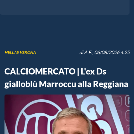
di
A.F.
, 06/08/2026 4:25
HELLAS VERONA
CALCIOMERCATO | L'ex Ds
gialloblù Marroccu alla Reggiana