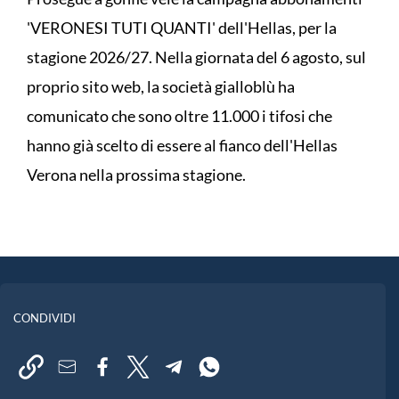
'VERONESI TUTI QUANTI' dell'Hellas, per la
stagione 2026/27. Nella giornata del 6 agosto, sul
proprio sito web, la società gialloblù ha
comunicato che sono oltre 11.000 i tifosi che
hanno già scelto di essere al fianco dell'Hellas
Verona nella prossima stagione.
CONDIVIDI