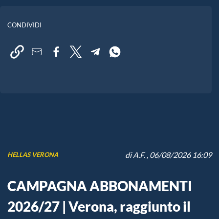
CONDIVIDI
di
A.F.
, 06/08/2026 16:09
HELLAS VERONA
CAMPAGNA ABBONAMENTI
2026/27 | Verona, raggiunto il