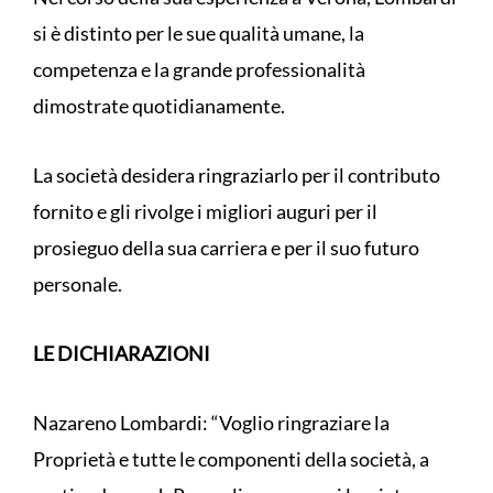
si è distinto per le sue qualità umane, la
competenza e la grande professionalità
dimostrate quotidianamente.
La società desidera ringraziarlo per il contributo
fornito e gli rivolge i migliori auguri per il
prosieguo della sua carriera e per il suo futuro
personale.
LE DICHIARAZIONI
Nazareno Lombardi: “Voglio ringraziare la
Proprietà e tutte le componenti della società, a