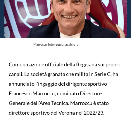
Marroccu, foto reggianacalcio it
Comunicazione ufficiale della Reggiana sui propri
canali. La società granata che milita in Serie C, ha
annunciato l'ingaggio del dirigente sportivo
Francesco Marroccu, nominato Direttore
Generale dell’Area Tecnica. Marroccu è stato
direttore sportivo del Verona nel 2022/23.