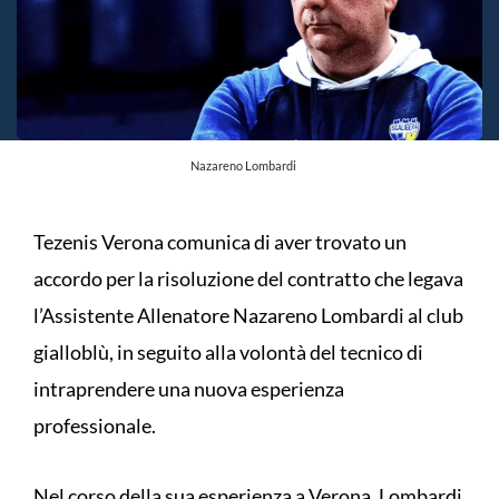
Nazareno Lombardi
Tezenis Verona comunica di aver trovato un
accordo per la risoluzione del contratto che legava
l’Assistente Allenatore Nazareno Lombardi al club
gialloblù, in seguito alla volontà del tecnico di
intraprendere una nuova esperienza
professionale.
Nel corso della sua esperienza a Verona, Lombardi