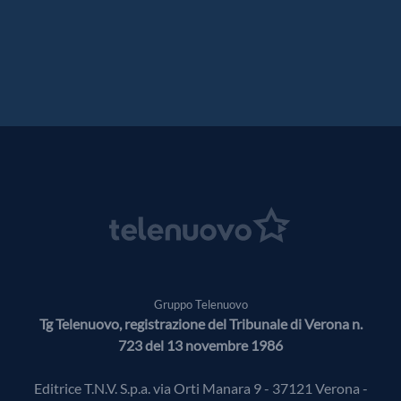
Gruppo Telenuovo
Tg Telenuovo, registrazione del Tribunale di Verona n.
723 del 13 novembre 1986
Editrice T.N.V. S.p.a. via Orti Manara 9 - 37121 Verona -