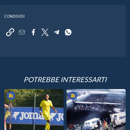
CONDIVIDI
POTREBBE INTERESSARTI