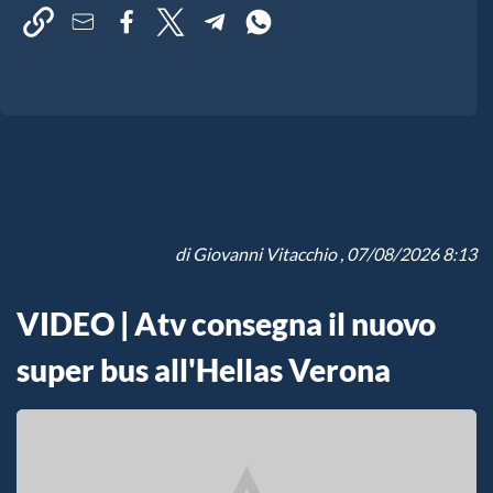
di
Giovanni Vitacchio
, 07/08/2026 8:13
VIDEO | Atv consegna il nuovo
super bus all'Hellas Verona