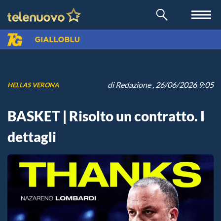
di
Redazione
, 26/06/2026 9:05
HELLAS VERONA
BASKET | Risolto un contratto. I
dettagli