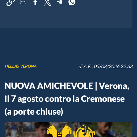
di
A.F.
, 05/08/2026 22:33
HELLAS VERONA
NUOVA AMICHEVOLE | Verona,
il 7 agosto contro la Cremonese
(a porte chiuse)