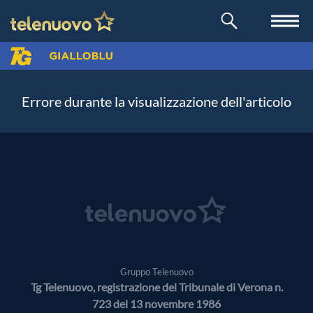
Errore durante la visualizzazione dell'articolo
Gruppo Telenuovo
Tg Telenuovo, registrazione del Tribunale di Verona n.
723 del 13 novembre 1986