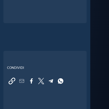
CONDIVIDI