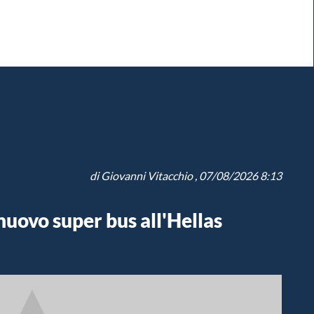
di
Giovanni Vitacchio
, 07/08/2026 8:13
nuovo super bus all'Hellas