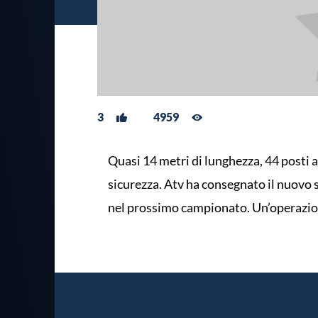
3
4959
Quasi 14 metri di lunghezza, 44 posti a
sicurezza. Atv ha consegnato il nuovo 
nel prossimo campionato. Un’operazio