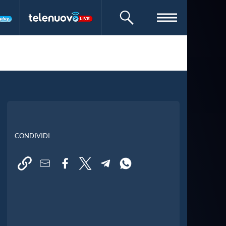
CERCA
CONDIVIDI