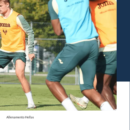
Allenamento Hellas