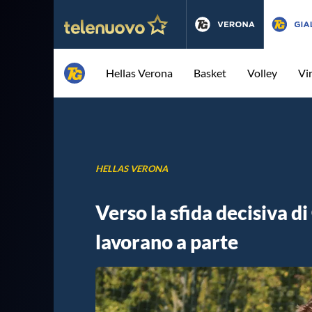
Hellas Verona
Basket
Volley
Vi
HELLAS VERONA
Verso la sfida decisiva 
lavorano a parte