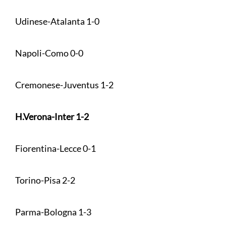
Udinese-Atalanta 1-0
Napoli-Como 0-0
Cremonese-Juventus 1-2
H.Verona-Inter 1-2
Fiorentina-Lecce 0-1
Torino-Pisa 2-2
Parma-Bologna 1-3