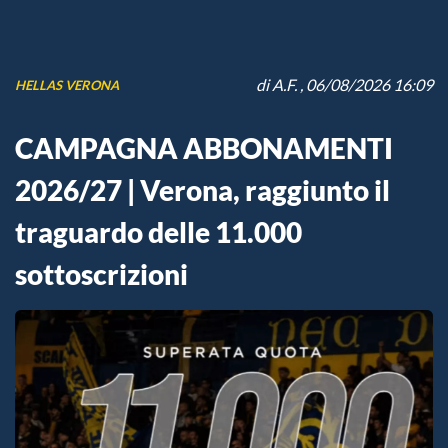
di
A.F.
, 06/08/2026 16:09
HELLAS VERONA
CAMPAGNA ABBONAMENTI
2026/27 | Verona, raggiunto il
traguardo delle 11.000
sottoscrizioni