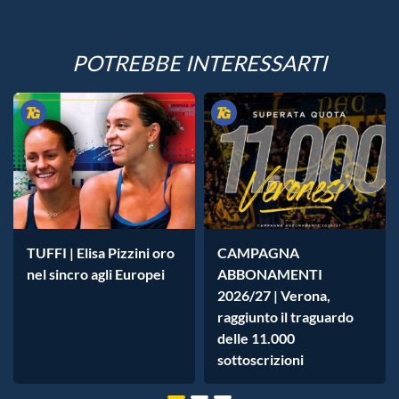
POTREBBE INTERESSARTI
TUFFI | Elisa Pizzini oro
CAMPAGNA
nel sincro agli Europei
ABBONAMENTI
2026/27 | Verona,
raggiunto il traguardo
delle 11.000
sottoscrizioni