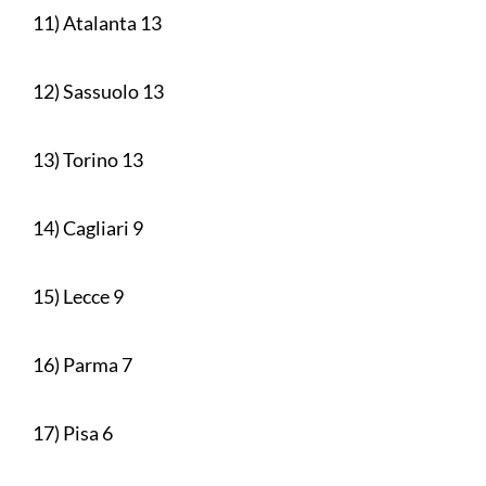
11) Atalanta 13
12) Sassuolo 13
13) Torino 13
14) Cagliari 9
15) Lecce 9
16) Parma 7
17) Pisa 6