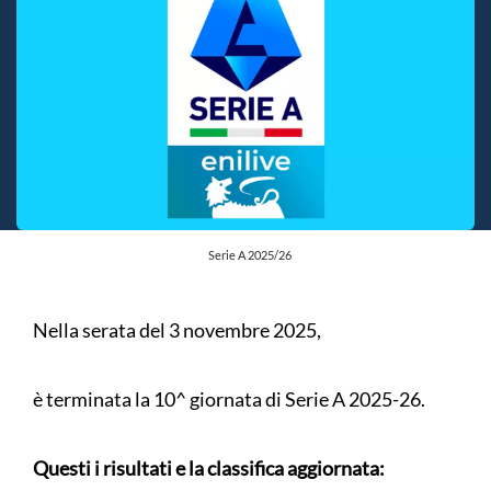
Serie A 2025/26
Nella serata del 3 novembre 2025,
è terminata la 10^ giornata di Serie A 2025-26.
Questi i risultati e la classifica aggiornata: