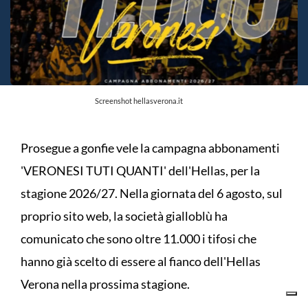
Screenshot hellasverona.it
Prosegue a gonfie vele la campagna abbonamenti
'VERONESI TUTI QUANTI' dell'Hellas, per la
stagione 2026/27. Nella giornata del 6 agosto, sul
proprio sito web, la società gialloblù ha
comunicato che sono oltre 11.000 i tifosi che
hanno già scelto di essere al fianco dell'Hellas
Verona nella prossima stagione.