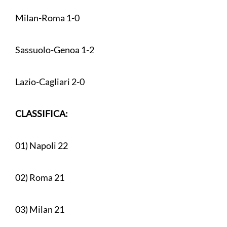
Milan-Roma 1-0
Sassuolo-Genoa 1-2
Lazio-Cagliari 2-0
CLASSIFICA:
01) Napoli 22
02) Roma 21
03) Milan 21