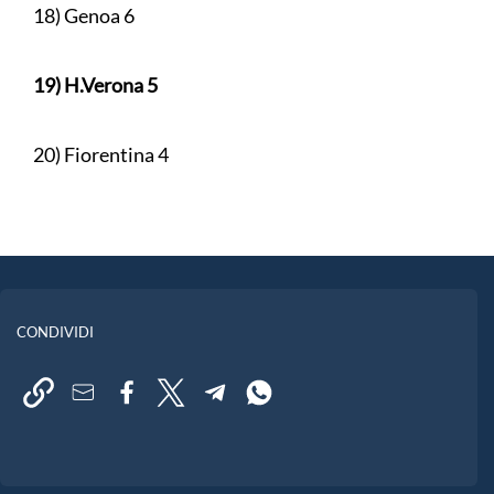
18) Genoa 6
19) H.Verona 5
20) Fiorentina 4
CONDIVIDI