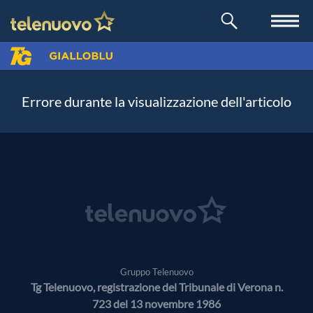
Errore durante la visualizzazione dell'articolo
Gruppo Telenuovo
Tg Telenuovo, registrazione del Tribunale di Verona n.
723 del 13 novembre 1986