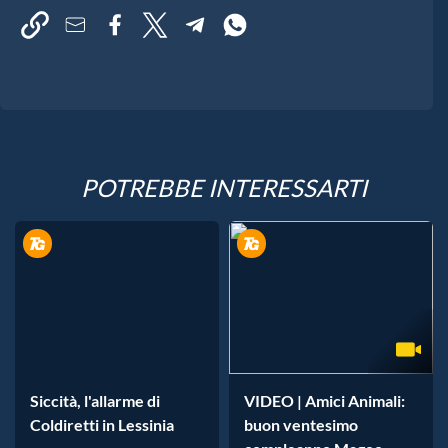
POTREBBE INTERESSARTI
Siccità, l'allarme di
VIDEO | Amici Animali:
Coldiretti in Lessinia
buon ventesimo