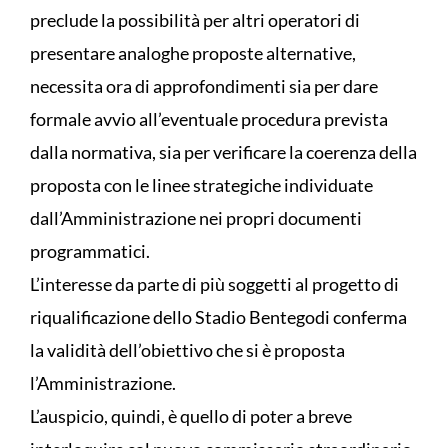
preclude la possibilità per altri operatori di
presentare analoghe proposte alternative,
necessita ora di approfondimenti sia per dare
formale avvio all’eventuale procedura prevista
dalla normativa, sia per verificare la coerenza della
proposta con le linee strategiche individuate
dall’Amministrazione nei propri documenti
programmatici.
L’interesse da parte di più soggetti al progetto di
riqualificazione dello Stadio Bentegodi conferma
la validità dell’obiettivo che si è proposta
l’Amministrazione.
L’auspicio, quindi, è quello di poter a breve