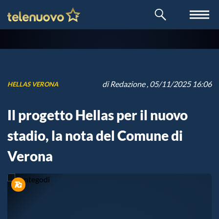
di
Redazione
, 05/11/2025 16:06
HELLAS VERONA
Il progetto Hellas per il nuovo
stadio, la nota del Comune di
Verona