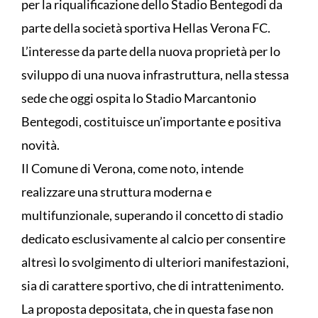
per la riqualificazione dello Stadio Bentegodi da
parte della società sportiva Hellas Verona FC.
L’interesse da parte della nuova proprietà per lo
sviluppo di una nuova infrastruttura, nella stessa
sede che oggi ospita lo Stadio Marcantonio
Bentegodi, costituisce un’importante e positiva
novità.
Il Comune di Verona, come noto, intende
realizzare una struttura moderna e
multifunzionale, superando il concetto di stadio
dedicato esclusivamente al calcio per consentire
altresì lo svolgimento di ulteriori manifestazioni,
sia di carattere sportivo, che di intrattenimento.
La proposta depositata, che in questa fase non