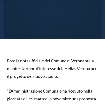
Ecco la nota ufficiale del Comune di Verona sulla
manifestazione d'interesse dell'Hellas Verona per
il progetto del nuovo stadio:
"L’Amministrazione Comunale ha ricevuto nella
giornata di ieri martedì 4 novembre una proposta