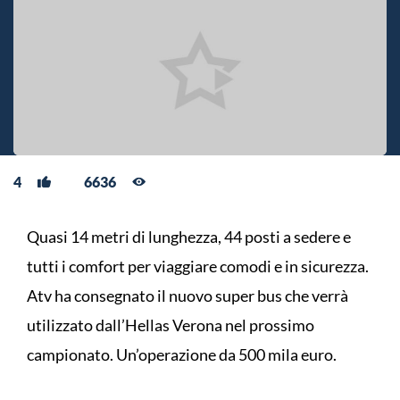
4
6636
Quasi 14 metri di lunghezza, 44 posti a sedere e
tutti i comfort per viaggiare comodi e in sicurezza.
Atv ha consegnato il nuovo super bus che verrà
utilizzato dall’Hellas Verona nel prossimo
campionato. Un’operazione da 500 mila euro.