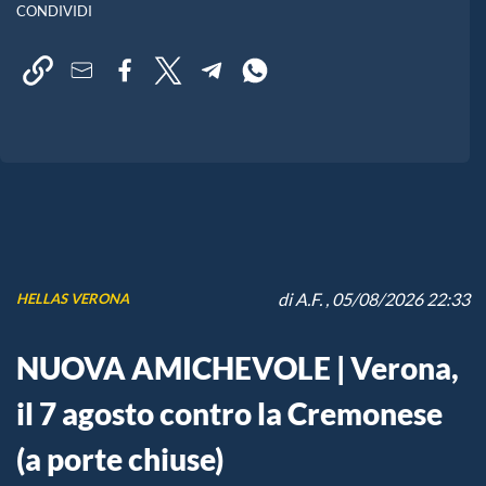
CONDIVIDI
di
A.F.
, 05/08/2026 22:33
HELLAS VERONA
NUOVA AMICHEVOLE | Verona,
il 7 agosto contro la Cremonese
(a porte chiuse)