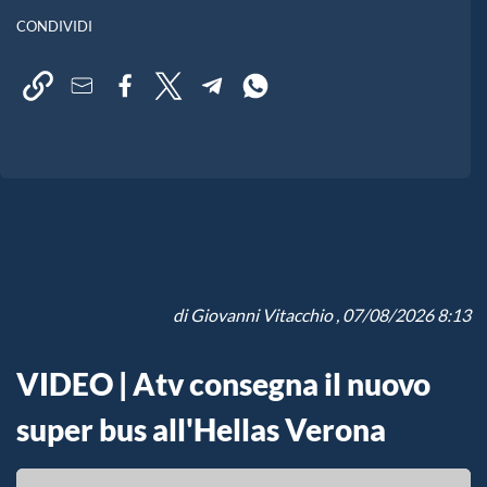
CONDIVIDI
di
Giovanni Vitacchio
, 07/08/2026 8:13
VIDEO | Atv consegna il nuovo
super bus all'Hellas Verona