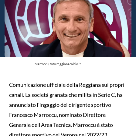
Marroccu, foto reggianacalcio it
Comunicazione ufficiale della Reggiana sui propri
canali. La società granata che milita in Serie C, ha
annunciato l'ingaggio del dirigente sportivo
Francesco Marroccu, nominato Direttore
Generale dell’Area Tecnica. Marroccu è stato
direttore sportivo del Verona nel 2022/23.