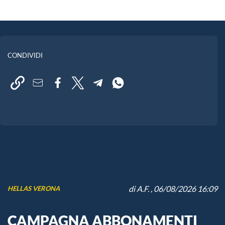
CONDIVIDI
di
A.F.
, 06/08/2026 16:09
HELLAS VERONA
CAMPAGNA ABBONAMENTI