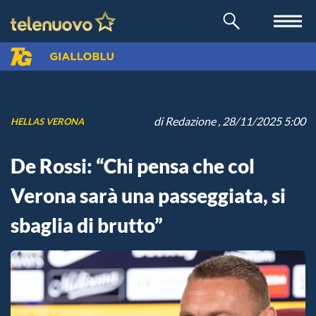
di
Redazione
, 28/11/2025 5:00
HELLAS VERONA
De Rossi: “Chi pensa che col
Verona sarà una passeggiata, si
sbaglia di brutto”