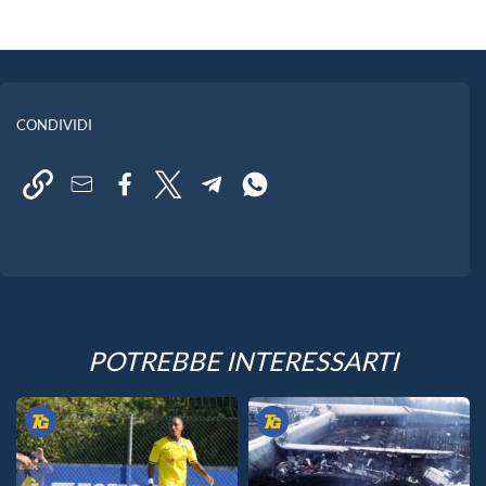
CONDIVIDI
POTREBBE INTERESSARTI