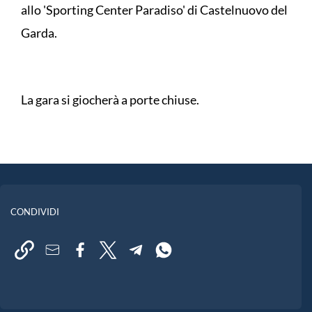
allo 'Sporting Center Paradiso' di Castelnuovo del
Garda.
La gara si giocherà a porte chiuse.
CONDIVIDI