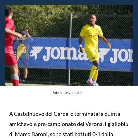
Foto hellasverona.it
A Castelnuovo del Garda, è terminata la quinta
amichevole pre-campionato del Verona. I gialloblù
di Marco Baroni, sono stati battuti 0-1 dalla