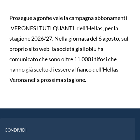
Prosegue a gonfie vele la campagna abbonamenti
'VERONESI TUTI QUANTI' dell'Hellas, per la
stagione 2026/27. Nella giornata del 6 agosto, sul
proprio sito web, la società gialloblù ha
comunicato che sono oltre 11.000 i tifosi che
hanno già scelto di essere al fianco dell'Hellas
Verona nella prossima stagione.
CONDIVIDI