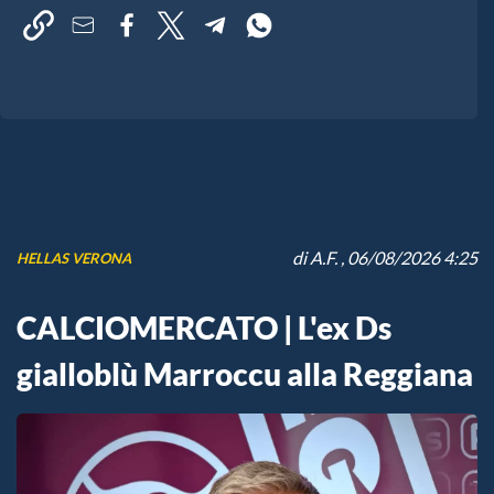
di
A.F.
, 06/08/2026 4:25
HELLAS VERONA
CALCIOMERCATO | L'ex Ds
gialloblù Marroccu alla Reggiana