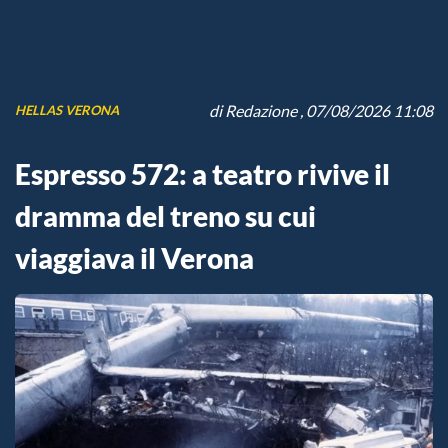
di
Redazione
, 07/08/2026 11:08
HELLAS VERONA
Espresso 572: a teatro rivive il
dramma del treno su cui
viaggiava il Verona