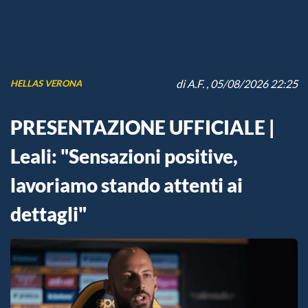
di
A.F.
, 05/08/2026 22:25
HELLAS VERONA
PRESENTAZIONE UFFICIALE |
Leali: "Sensazioni positive,
lavoriamo stando attenti ai
dettagli"