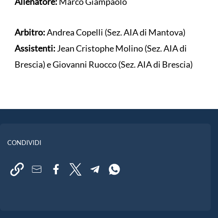
Allenatore:
Marco Giampaolo
Arbitro:
Andrea Copelli (Sez. AIA di Mantova)
Assistenti:
Jean Cristophe Molino (Sez. AIA di
Brescia) e Giovanni Ruocco (Sez. AIA di Brescia)
CONDIVIDI