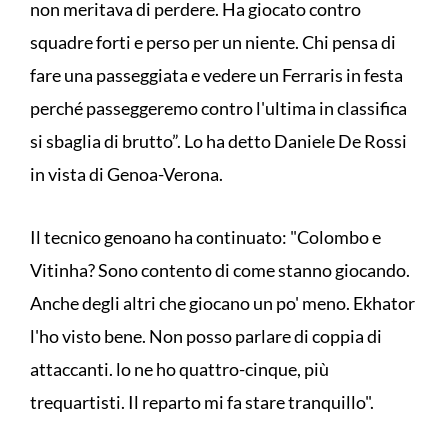
non meritava di perdere. Ha giocato contro
squadre forti e perso per un niente. Chi pensa di
fare una passeggiata e vedere un Ferraris in festa
perché passeggeremo contro l'ultima in classifica
si sbaglia di brutto”. Lo ha detto Daniele De Rossi
in vista di Genoa-Verona.
Il tecnico genoano ha continuato: "Colombo e
Vitinha? Sono contento di come stanno giocando.
Anche degli altri che giocano un po' meno. Ekhator
l'ho visto bene. Non posso parlare di coppia di
attaccanti. lo ne ho quattro-cinque, più
trequartisti. Il reparto mi fa stare tranquillo".