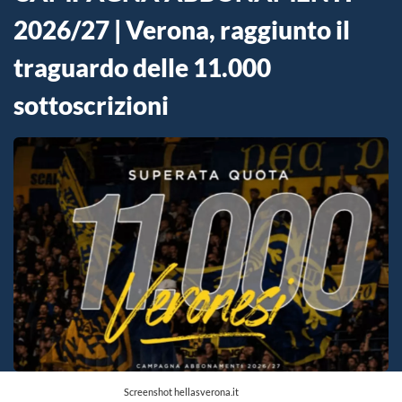
2026/27 | Verona, raggiunto il
traguardo delle 11.000
sottoscrizioni
Screenshot hellasverona.it