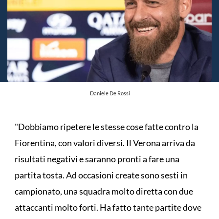
Daniele De Rossi
"Dobbiamo ripetere le stesse cose fatte contro la
Fiorentina, con valori diversi. Il Verona arriva da
risultati negativi e saranno pronti a fare una
partita tosta. Ad occasioni create sono sesti in
campionato, una squadra molto diretta con due
attaccanti molto forti. Ha fatto tante partite dove