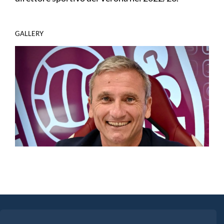
GALLERY