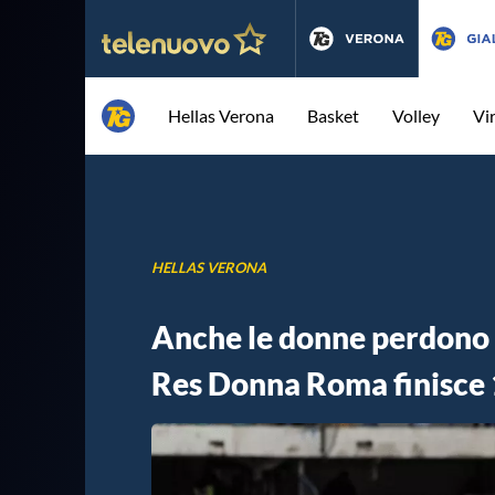
Hellas Verona
Basket
Volley
Vi
HELLAS VERONA
Anche le donne perdono 
Res Donna Roma finisce 