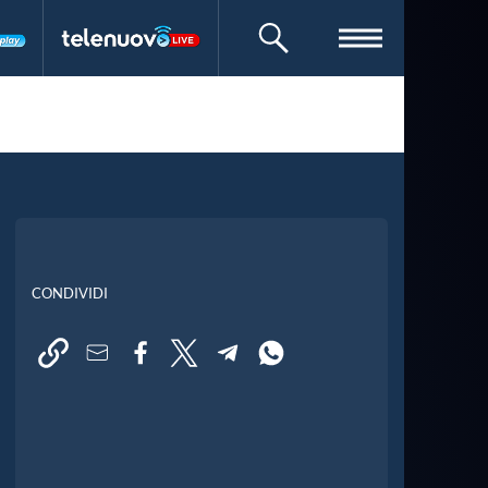
CERCA
CONDIVIDI