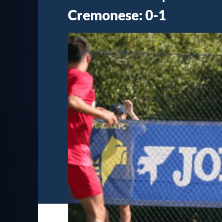
Cremonese: 0-1