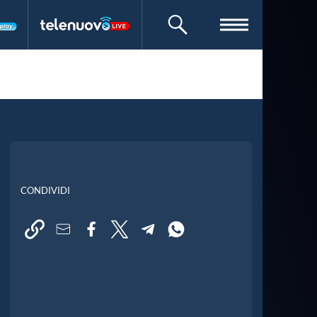
CERCA
CONDIVIDI