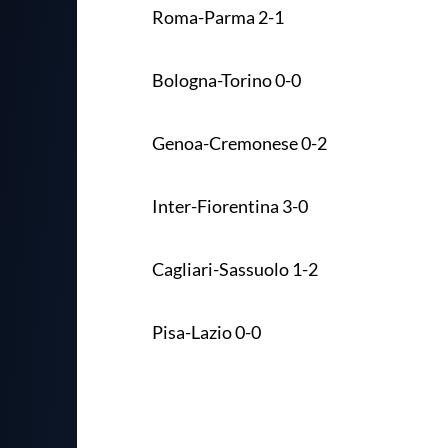
Roma-Parma 2-1
Bologna-Torino 0-0
Genoa-Cremonese 0-2
Inter-Fiorentina 3-0
Cagliari-Sassuolo 1-2
Pisa-Lazio 0-0