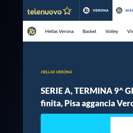
Hellas Verona
Basket
Volley
Vi
HELLAS VERONA
SERIE A, TERMINA 9^ GI
finita, Pisa aggancia Ver