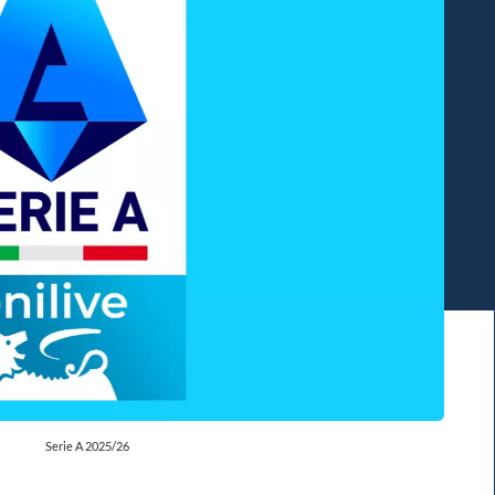
Serie A 2025/26