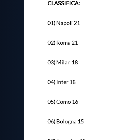
CLASSIFICA:
01) Napoli 21
02) Roma 21
03) Milan 18
04) Inter 18
05) Como 16
06) Bologna 15