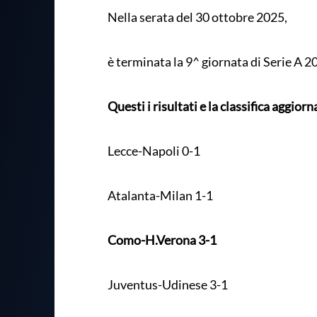
Nella serata del 30 ottobre 2025,
è terminata la 9^ giornata di Serie A 2
Questi i risultati e la classifica aggiorn
Lecce-Napoli 0-1
Atalanta-Milan 1-1
Como-H.Verona 3-1
Juventus-Udinese 3-1