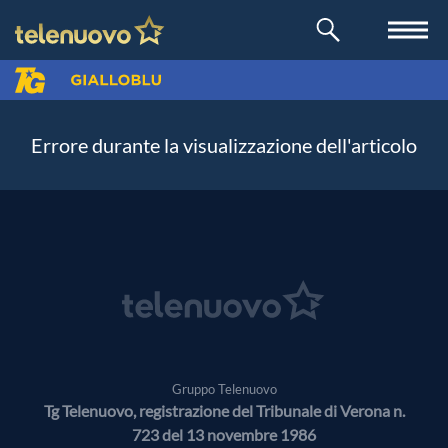
Errore durante la visualizzazione dell'articolo
Gruppo Telenuovo
Tg Telenuovo, registrazione del Tribunale di Verona n.
723 del 13 novembre 1986