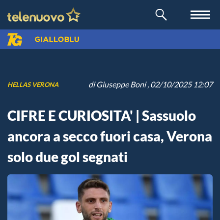
di
Giuseppe Boni
, 02/10/2025 12:07
HELLAS VERONA
CIFRE E CURIOSITA' | Sassuolo
ancora a secco fuori casa, Verona
solo due gol segnati