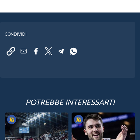
CONDIVIDI
POTREBBE INTERESSARTI