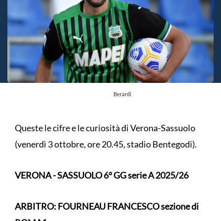
Berardi
Queste le cifre e le curiosità di Verona-Sassuolo
(venerdì 3 ottobre, ore 20.45, stadio Bentegodi).
VERONA - SASSUOLO 6° GG serie A 2025/26
ARBITRO: FOURNEAU FRANCESCO sezione di