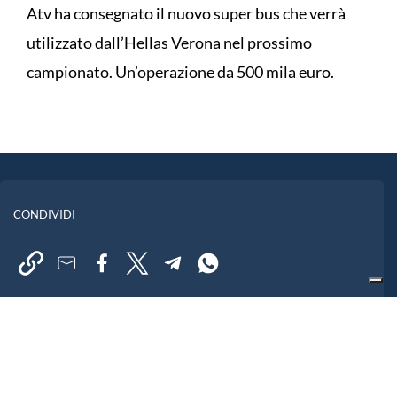
Atv ha consegnato il nuovo super bus che verrà
utilizzato dall’Hellas Verona nel prossimo
campionato. Un’operazione da 500 mila euro.
CONDIVIDI