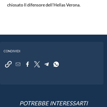
chiosato Il difensore dell'Hellas Verona.
CONDIVIDI
POTREBBE INTERESSARTI