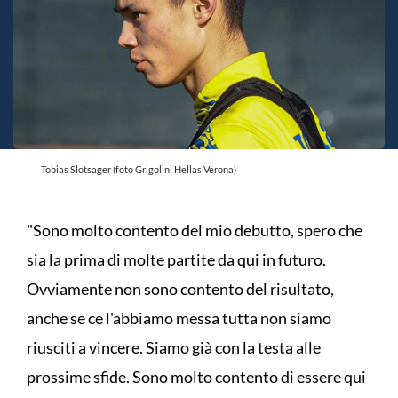
Tobias Slotsager (foto Grigolini Hellas Verona)
"Sono molto contento del mio debutto, spero che
sia la prima di molte partite da qui in futuro.
Ovviamente non sono contento del risultato,
anche se ce l'abbiamo messa tutta non siamo
riusciti a vincere. Siamo già con la testa alle
prossime sfide. Sono molto contento di essere qui