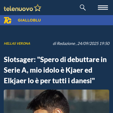
di
Redazione
, 24/09/2025 19:50
HELLAS VERONA
Slotsager: "Spero di debuttare in
Serie A, mio idolo è Kjaer ed
Elkjaer lo è per tutti i danesi"