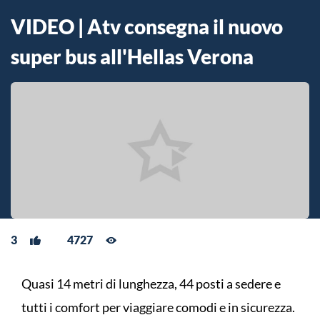
VIDEO | Atv consegna il nuovo
super bus all'Hellas Verona
3
4727
Quasi 14 metri di lunghezza, 44 posti a sedere e
tutti i comfort per viaggiare comodi e in sicurezza.