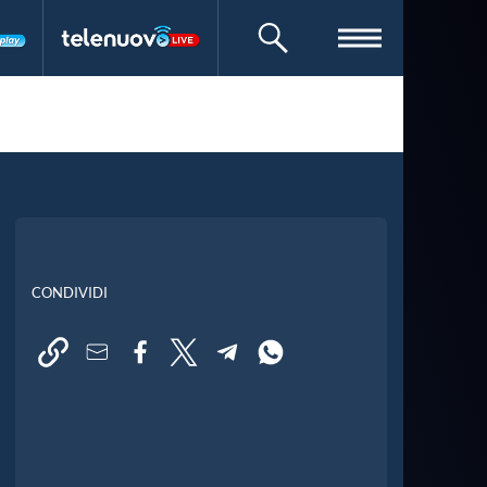
CERCA
CONDIVIDI