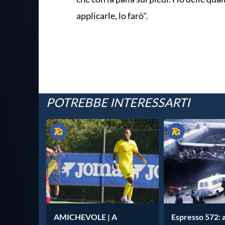
applicarle, lo farò".
POTREBBE INTERESSARTI
AMICHEVOLE | A
Espresso 572: 