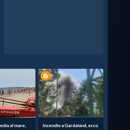
gedia al mare,
Incendio a Gardaland, ecco