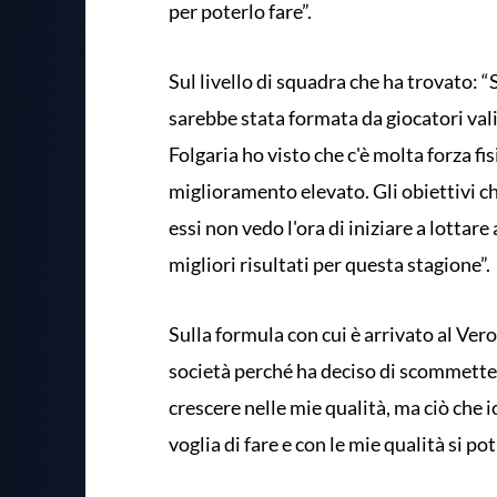
per poterlo fare”.
Sul livello di squadra che ha trovato: 
sarebbe stata formata da giocatori valid
Folgaria ho visto che c'è molta forza fi
miglioramento elevato. Gli obiettivi che
essi non vedo l'ora di iniziare a lottare
migliori risultati per questa stagione”.
Sulla formula con cui è arrivato al Vero
società perché ha deciso di scommette
crescere nelle mie qualità, ma ciò che 
voglia di fare e con le mie qualità si p