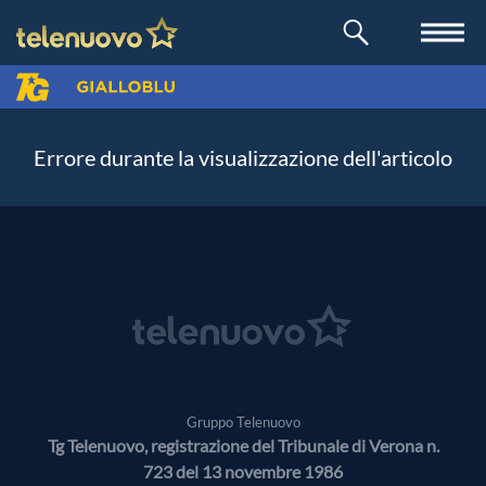
Errore durante la visualizzazione dell'articolo
Gruppo Telenuovo
Tg Telenuovo, registrazione del Tribunale di Verona n.
723 del 13 novembre 1986