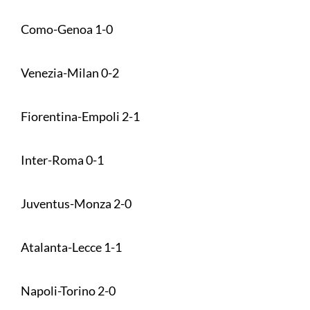
Como-Genoa 1-0
Venezia-Milan 0-2
Fiorentina-Empoli 2-1
Inter-Roma 0-1
Juventus-Monza 2-0
Atalanta-Lecce 1-1
Napoli-Torino 2-0