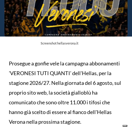
Screenshot hellasverona.it
Prosegue a gonfie vele la campagna abbonamenti
'VERONESI TUTI QUANTI' dell'Hellas, per la
stagione 2026/27. Nella giornata del 6 agosto, sul
proprio sito web, la società gialloblù ha
comunicato che sono oltre 11.000 i tifosi che
hanno già scelto di essere al fianco dell'Hellas
Verona nella prossima stagione.