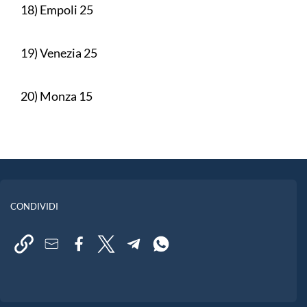
18) Empoli 25
19) Venezia 25
20) Monza 15
CONDIVIDI