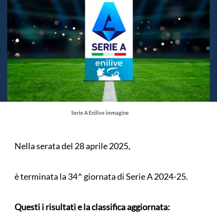
Serie A Enilive immagine
Nella serata del 28 aprile 2025,
è terminata la 34^ giornata di Serie A 2024-25.
Questi i risultati e la classifica aggiornata: