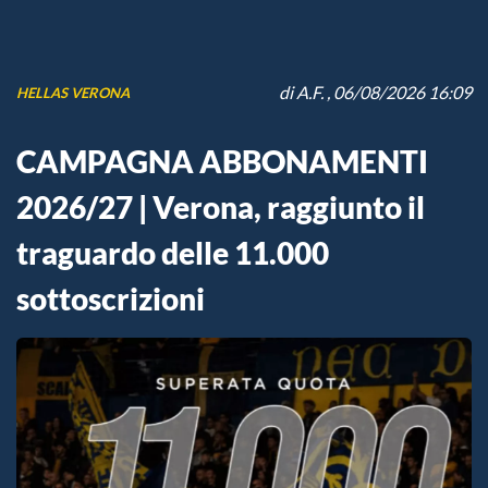
di
A.F.
, 06/08/2026 16:09
HELLAS VERONA
CAMPAGNA ABBONAMENTI
2026/27 | Verona, raggiunto il
traguardo delle 11.000
sottoscrizioni