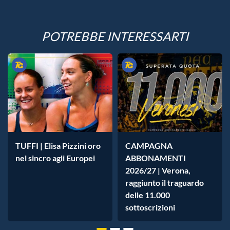
POTREBBE INTERESSARTI
TUFFI | Elisa Pizzini oro
CAMPAGNA
nel sincro agli Europei
ABBONAMENTI
2026/27 | Verona,
raggiunto il traguardo
delle 11.000
sottoscrizioni