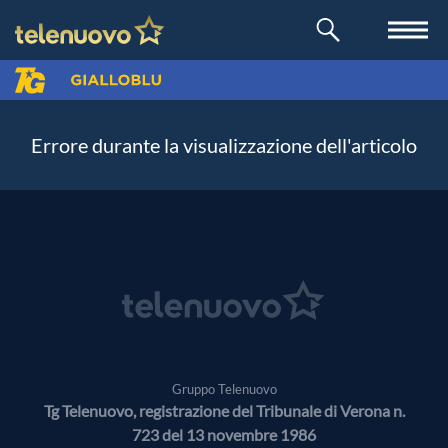
Errore durante la visualizzazione dell'articolo
Gruppo Telenuovo
Tg Telenuovo, registrazione del Tribunale di Verona n.
723 del 13 novembre 1986