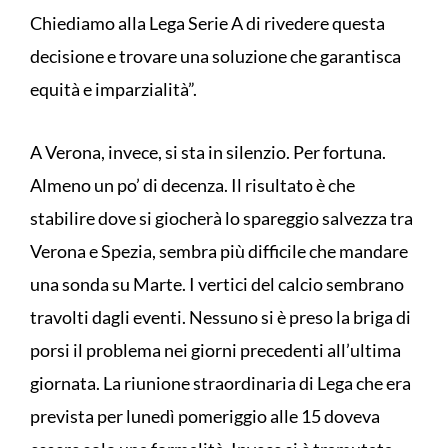
Chiediamo alla Lega Serie A di rivedere questa
decisione e trovare una soluzione che garantisca
equità e imparzialità”.
A Verona, invece, si sta in silenzio. Per fortuna.
Almeno un po’ di decenza. Il risultato è che
stabilire dove si giocherà lo spareggio salvezza tra
Verona e Spezia, sembra più difficile che mandare
una sonda su Marte. I vertici del calcio sembrano
travolti dagli eventi. Nessuno si è preso la briga di
porsi il problema nei giorni precedenti all’ultima
giornata. La riunione straordinaria di Lega che era
prevista per lunedì pomeriggio alle 15 doveva