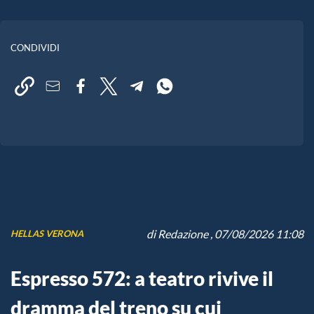
CONDIVIDI
di
Redazione
, 07/08/2026 11:08
HELLAS VERONA
Espresso 572: a teatro rivive il
dramma del treno su cui