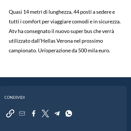
Quasi 14 metri di lunghezza, 44 posti a sedere e
tutti i comfort per viaggiare comodi e in sicurezza.
Atv ha consegnato il nuovo super bus che verrà
utilizzato dall’Hellas Verona nel prossimo
campionato. Un’operazione da 500 mila euro.
CONDIVIDI