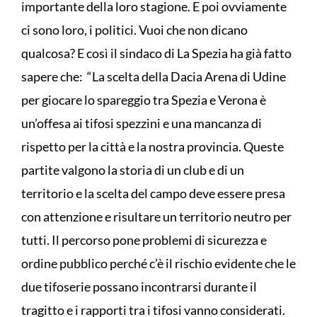
importante della loro stagione. E poi ovviamente
ci sono loro, i politici. Vuoi che non dicano
qualcosa? E così il sindaco di La Spezia ha già fatto
sapere che: “La scelta della Dacia Arena di Udine
per giocare lo spareggio tra Spezia e Verona è
un’offesa ai tifosi spezzini e una mancanza di
rispetto per la città e la nostra provincia. Queste
partite valgono la storia di un club e di un
territorio e la scelta del campo deve essere presa
con attenzione e risultare un territorio neutro per
tutti. Il percorso pone problemi di sicurezza e
ordine pubblico perché c’è il rischio evidente che le
due tifoserie possano incontrarsi durante il
tragitto e i rapporti tra i tifosi vanno considerati.