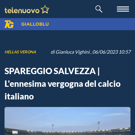
di
Gianluca Vighini
, 06/06/2023 10:57
HELLAS VERONA
SPAREGGIO SALVEZZA |
L'ennesima vergogna del calcio
italiano