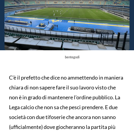
bentegodi
C’è il prefetto che dice no ammettendo in maniera
chiara di non sapere fare il suo lavoro visto che
non è in grado di mantenere l’ordine pubblico. La
Lega calcio che non sa che pesci prendere. E due
società con due tifoserie che ancora non sanno
(ufficialmente) dove giocheranno la partita più