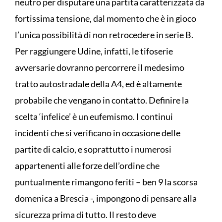
neutro per disputare una partita caratterizzata da
fortissima tensione, dal momento che è in gioco
l’unica possibilità di non retrocedere in serie B.
Per raggiungere Udine, infatti, le tifoserie
avversarie dovranno percorrere il medesimo
tratto autostradale della A4, ed è altamente
probabile che vengano in contatto. Definire la
scelta ‘infelice’ è un eufemismo. I continui
incidenti che si verificano in occasione delle
partite di calcio, e soprattutto i numerosi
appartenenti alle forze dell’ordine che
puntualmente rimangono feriti – ben 9 la scorsa
domenica a Brescia -, impongono di pensare alla
sicurezza prima di tutto. Il resto deve