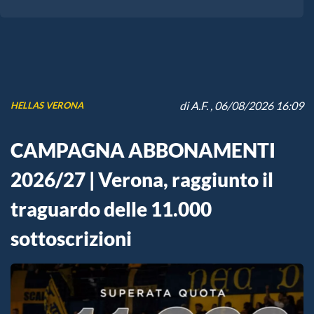
di
A.F.
, 06/08/2026 16:09
HELLAS VERONA
CAMPAGNA ABBONAMENTI
2026/27 | Verona, raggiunto il
traguardo delle 11.000
sottoscrizioni