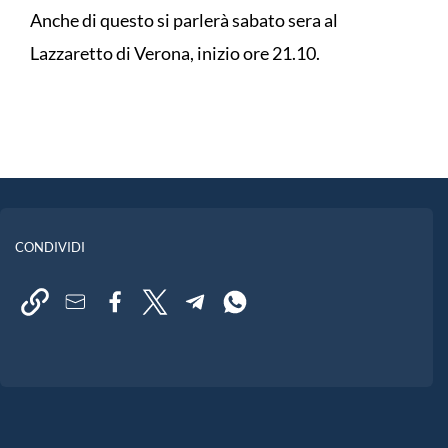
Anche di questo si parlerà sabato sera al
Lazzaretto di Verona, inizio ore 21.10.
CONDIVIDI