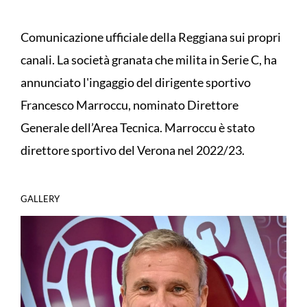
Comunicazione ufficiale della Reggiana sui propri
canali. La società granata che milita in Serie C, ha
annunciato l'ingaggio del dirigente sportivo
Francesco Marroccu, nominato Direttore
Generale dell’Area Tecnica. Marroccu è stato
direttore sportivo del Verona nel 2022/23.
GALLERY