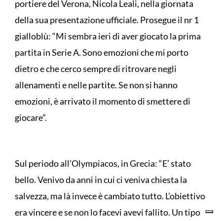
portiere del Verona, Nicola Leali, nella giornata
della sua presentazione ufficiale. Prosegue il nr 1
gialloblù: “Mi sembra ieri di aver giocato la prima
partita in Serie A. Sono emozioni che mi porto
dietro e che cerco sempre di ritrovare negli
allenamenti e nelle partite. Se non si hanno
emozioni, è arrivato il momento di smettere di
giocare”.
Sul periodo all’Olympiacos, in Grecia: “E’ stato
bello. Venivo da anni in cui ci veniva chiesta la
salvezza, ma là invece è cambiato tutto. L’obiettivo
era vincere e se non lo facevi avevi fallito. Un tipo