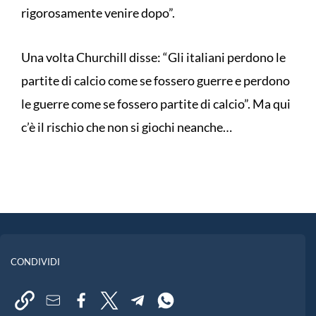
rigorosamente venire dopo”.
Una volta Churchill disse: “Gli italiani perdono le
partite di calcio come se fossero guerre e perdono
le guerre come se fossero partite di calcio”. Ma qui
c’è il rischio che non si giochi neanche…
CONDIVIDI