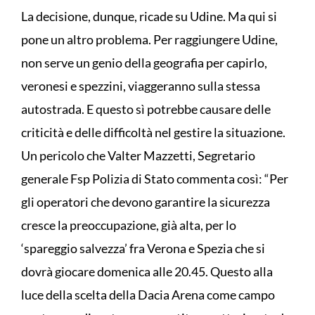
La decisione, dunque, ricade su Udine. Ma qui si
pone un altro problema. Per raggiungere Udine,
non serve un genio della geografia per capirlo,
veronesi e spezzini, viaggeranno sulla stessa
autostrada. E questo sì potrebbe causare delle
criticità e delle difficoltà nel gestire la situazione.
Un pericolo che Valter Mazzetti, Segretario
generale Fsp Polizia di Stato commenta così: “Per
gli operatori che devono garantire la sicurezza
cresce la preoccupazione, già alta, per lo
‘spareggio salvezza’ fra Verona e Spezia che si
dovrà giocare domenica alle 20.45. Questo alla
luce della scelta della Dacia Arena come campo