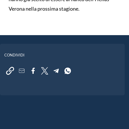
Verona nella prossima stagione.
CONDIVIDI