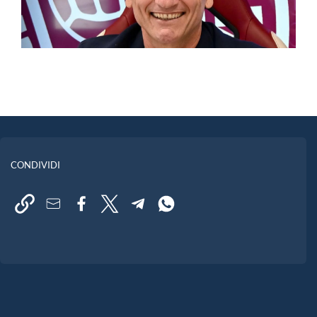
CONDIVIDI