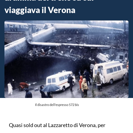
viaggiava il Verona
Il disastro dell'espresso 572 bis
Quasi sold out al Lazzaretto di Verona, per