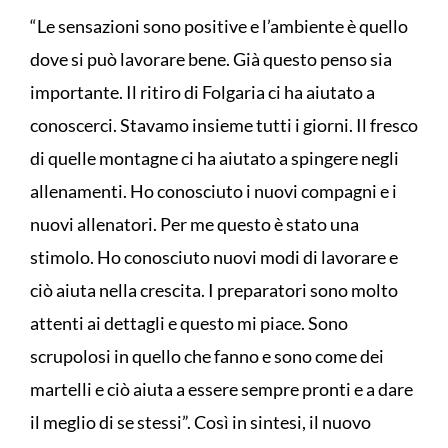
“Le sensazioni sono positive e l’ambiente è quello
dove si può lavorare bene. Già questo penso sia
importante. Il ritiro di Folgaria ci ha aiutato a
conoscerci. Stavamo insieme tutti i giorni. Il fresco
di quelle montagne ci ha aiutato a spingere negli
allenamenti. Ho conosciuto i nuovi compagni e i
nuovi allenatori. Per me questo è stato una
stimolo. Ho conosciuto nuovi modi di lavorare e
ciò aiuta nella crescita. I preparatori sono molto
attenti ai dettagli e questo mi piace. Sono
scrupolosi in quello che fanno e sono come dei
martelli e ciò aiuta a essere sempre pronti e a dare
il meglio di se stessi”. Così in sintesi, il nuovo