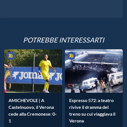
POTREBBE INTERESSARTI
AMICHEVOLE | A
Espresso 572: a teatro
Castelnuovo, il Verona
rivive il dramma del
cede alla Cremonese: 0-
treno su cui viaggiava il
1
Verona