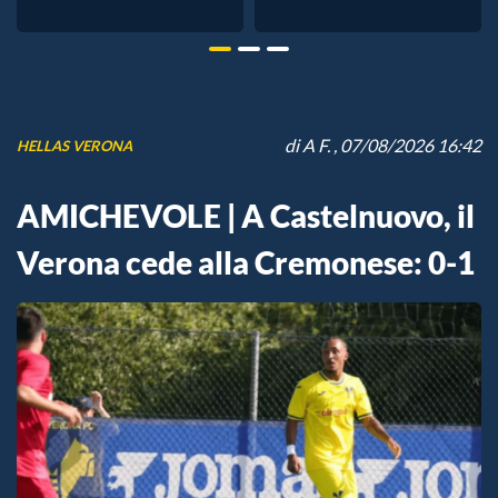
di
A F.
, 07/08/2026 16:42
HELLAS VERONA
AMICHEVOLE | A Castelnuovo, il
Verona cede alla Cremonese: 0-1