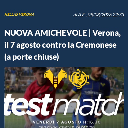
di
A.F.
, 05/08/2026 22:33
HELLAS VERONA
NUOVA AMICHEVOLE | Verona,
il 7 agosto contro la Cremonese
(a porte chiuse)