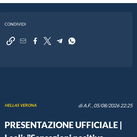
CONDIVIDI
di
A.F.
, 05/08/2026 22:25
HELLAS VERONA
PRESENTAZIONE UFFICIALE |