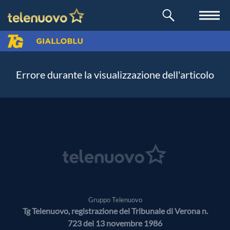
Errore durante la visualizzazione dell'articolo
Gruppo Telenuovo
Tg Telenuovo, registrazione del Tribunale di Verona n.
723 del 13 novembre 1986