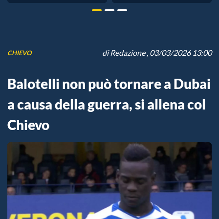
di
Redazione
, 03/03/2026 13:00
CHIEVO
Balotelli non può tornare a Dubai
a causa della guerra, si allena col
Chievo