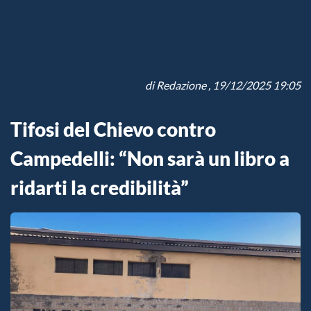
di
Redazione
, 19/12/2025 19:05
Tifosi del Chievo contro
Campedelli: “Non sarà un libro a
ridarti la credibilità”