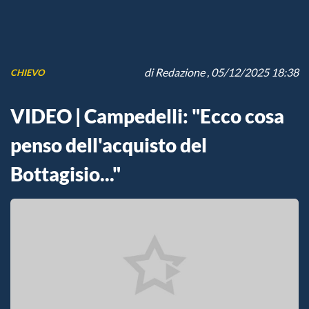
di
Redazione
, 05/12/2025 18:38
CHIEVO
VIDEO | Campedelli: "Ecco cosa
penso dell'acquisto del
Bottagisio..."