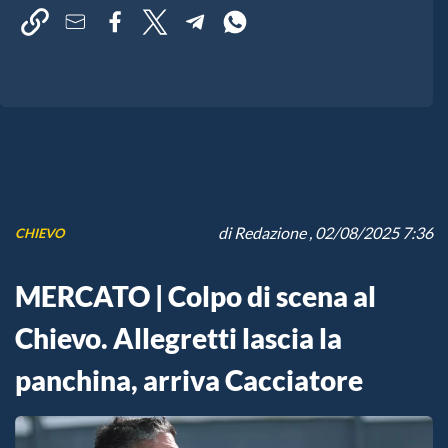
di
Redazione
, 02/08/2025 7:36
CHIEVO
MERCATO | Colpo di scena al
Chievo. Allegretti lascia la
panchina, arriva Cacciatore