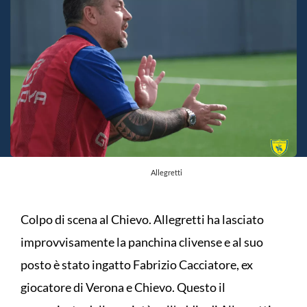
Allegretti
Colpo di scena al Chievo. Allegretti ha lasciato
improvvisamente la panchina clivense e al suo
posto è stato ingatto Fabrizio Cacciatore, ex
giocatore di Verona e Chievo. Questo il