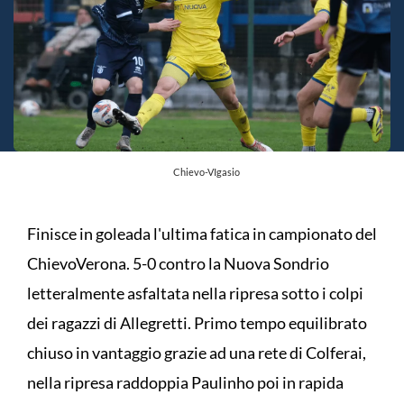
Chievo-VIgasio
Finisce in goleada l'ultima fatica in campionato del
ChievoVerona. 5-0 contro la Nuova Sondrio
letteralmente asfaltata nella ripresa sotto i colpi
dei ragazzi di Allegretti. Primo tempo equilibrato
chiuso in vantaggio grazie ad una rete di Colferai,
nella ripresa raddoppia Paulinho poi in rapida