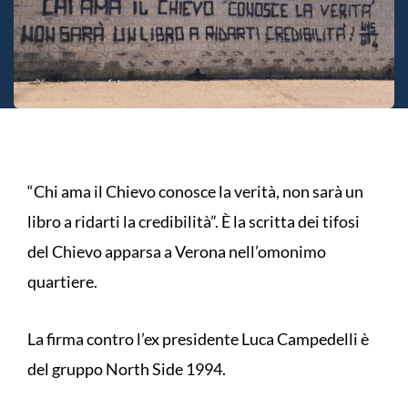
“Chi ama il Chievo conosce la verità, non sarà un
libro a ridarti la credibilità”. È la scritta dei tifosi
del Chievo apparsa a Verona nell’omonimo
quartiere.
La firma contro l’ex presidente Luca Campedelli è
del gruppo North Side 1994.