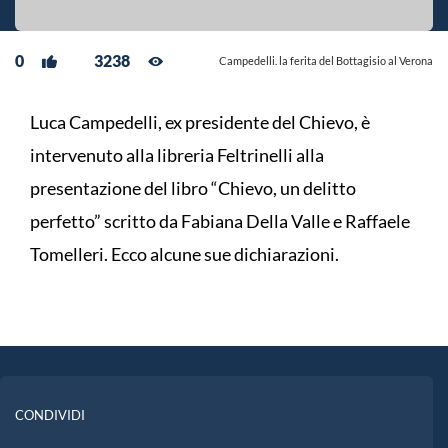
0
3238
Campedelli. la ferita del Bottagisio al Verona
Luca Campedelli, ex presidente del Chievo, è
intervenuto alla libreria Feltrinelli alla
presentazione del libro “Chievo, un delitto
perfetto” scritto da Fabiana Della Valle e Raffaele
Tomelleri. Ecco alcune sue dichiarazioni.
CONDIVIDI