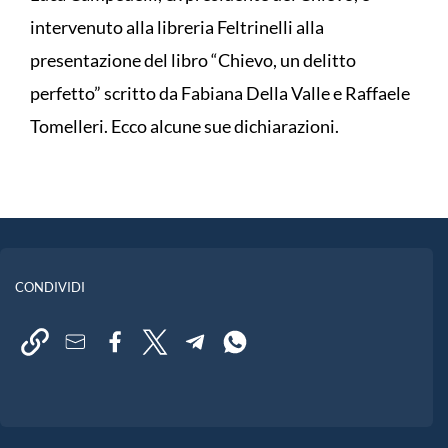
intervenuto alla libreria Feltrinelli alla
presentazione del libro “Chievo, un delitto
perfetto” scritto da Fabiana Della Valle e Raffaele
Tomelleri. Ecco alcune sue dichiarazioni.
CONDIVIDI