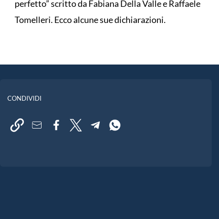
perfetto” scritto da Fabiana Della Valle e Raffaele
Tomelleri. Ecco alcune sue dichiarazioni.
CONDIVIDI