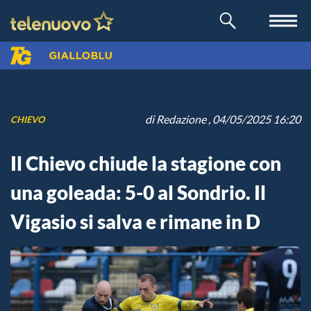
di
Redazione
, 04/05/2025 16:20
CHIEVO
Il Chievo chiude la stagione con
una goleada: 5-0 al Sondrio. Il
Vigasio si salva e rimane in D