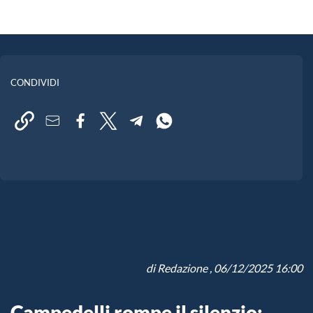
CONDIVIDI
di
Redazione
, 06/12/2025 16:00
Campedelli rompe il silenzio: