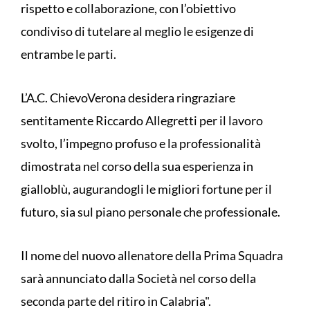
rispetto e collaborazione, con l’obiettivo
condiviso di tutelare al meglio le esigenze di
entrambe le parti.
L’A.C. ChievoVerona desidera ringraziare
sentitamente Riccardo Allegretti per il lavoro
svolto, l’impegno profuso e la professionalità
dimostrata nel corso della sua esperienza in
gialloblù, augurandogli le migliori fortune per il
futuro, sia sul piano personale che professionale.
Il nome del nuovo allenatore della Prima Squadra
sarà annunciato dalla Società nel corso della
seconda parte del ritiro in Calabria".