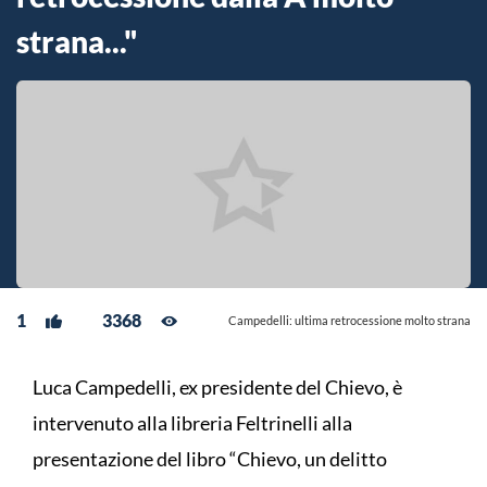
strana..."
1
3368
Campedelli: ultima retrocessione molto strana
Luca Campedelli, ex presidente del Chievo, è
intervenuto alla libreria Feltrinelli alla
presentazione del libro “Chievo, un delitto