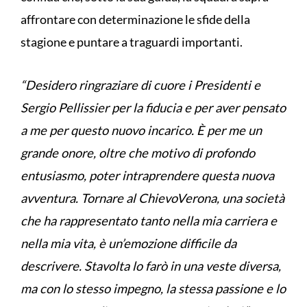
affrontare con determinazione le sfide della
stagione e puntare a traguardi importanti.
“Desidero ringraziare di cuore i Presidenti e
Sergio Pellissier per la fiducia e per aver pensato
a me per questo nuovo incarico. È per me un
grande onore, oltre che motivo di profondo
entusiasmo, poter intraprendere questa nuova
avventura. Tornare al ChievoVerona, una società
che ha rappresentato tanto nella mia carriera e
nella mia vita, è un’emozione difficile da
descrivere. Stavolta lo farò in una veste diversa,
ma con lo stesso impegno, la stessa passione e lo