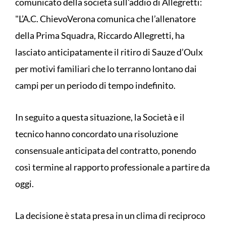
comunicato della società sull'addio di Allegretti:
"L’A.C. ChievoVerona comunica che l’allenatore
della Prima Squadra, Riccardo Allegretti, ha
lasciato anticipatamente il ritiro di Sauze d’Oulx
per motivi familiari che lo terranno lontano dai
campi per un periodo di tempo indefinito.
In seguito a questa situazione, la Società e il
tecnico hanno concordato una risoluzione
consensuale anticipata del contratto, ponendo
così termine al rapporto professionale a partire da
oggi.
La decisione è stata presa in un clima di reciproco