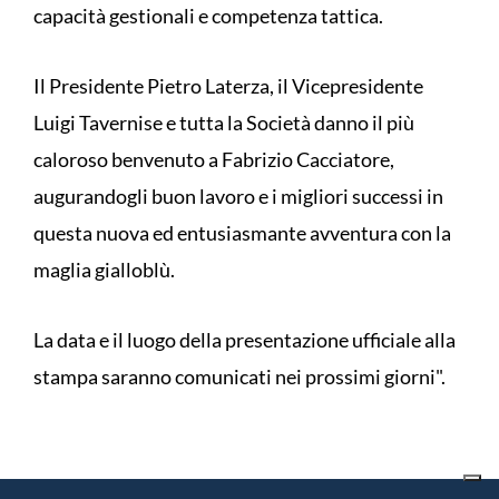
capacità gestionali e competenza tattica.
Il Presidente Pietro Laterza, il Vicepresidente
Luigi Tavernise e tutta la Società danno il più
caloroso benvenuto a Fabrizio Cacciatore,
augurandogli buon lavoro e i migliori successi in
questa nuova ed entusiasmante avventura con la
maglia gialloblù.
La data e il luogo della presentazione ufficiale alla
stampa saranno comunicati nei prossimi giorni".