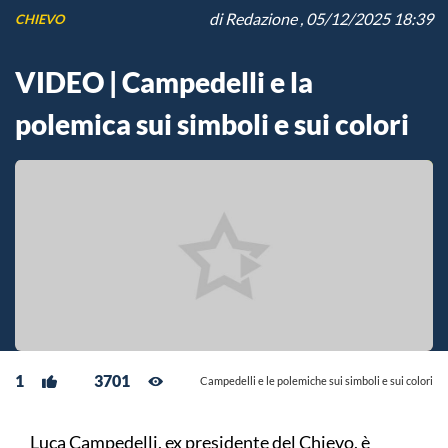
di
Redazione
, 05/12/2025 18:39
CHIEVO
VIDEO | Campedelli e la
polemica sui simboli e sui colori
1
3701
Campedelli e le polemiche sui simboli e sui colori
Luca Campedelli, ex presidente del Chievo, è