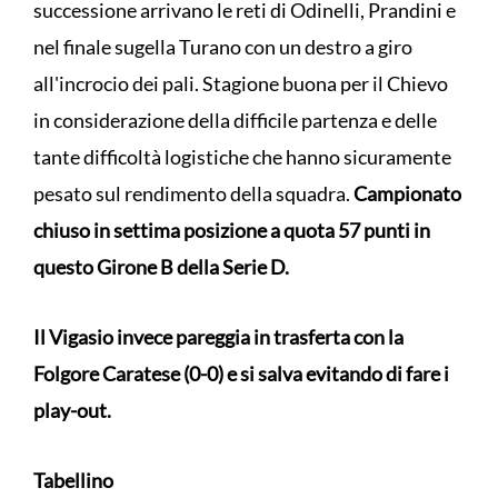
successione arrivano le reti di Odinelli, Prandini e
nel finale sugella Turano con un destro a giro
all'incrocio dei pali. Stagione buona per il Chievo
in considerazione della difficile partenza e delle
tante difficoltà logistiche che hanno sicuramente
pesato sul rendimento della squadra.
Campionato
chiuso in settima posizione a quota 57 punti in
questo Girone B della Serie D.
Il Vigasio invece pareggia in trasferta con la
Folgore Caratese (0-0) e si salva evitando di fare i
play-out.
Tabellino