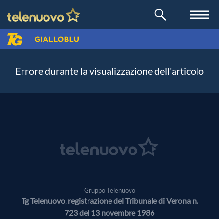
Errore durante la visualizzazione dell'articolo
Gruppo Telenuovo
Tg Telenuovo, registrazione del Tribunale di Verona n.
723 del 13 novembre 1986