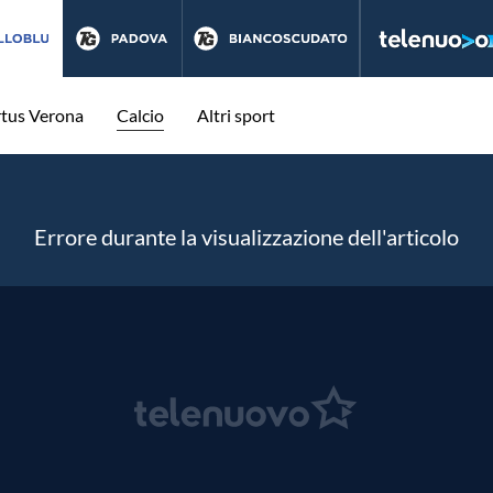
rtus Verona
Calcio
Altri sport
Errore durante la visualizzazione dell'articolo