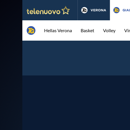
Hellas Verona
Basket
Volley
Vi