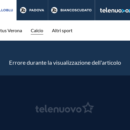
rtus Verona
Calcio
Altri sport
Errore durante la visualizzazione dell'articolo