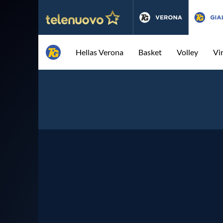
Hellas Verona
Basket
Volley
Vi