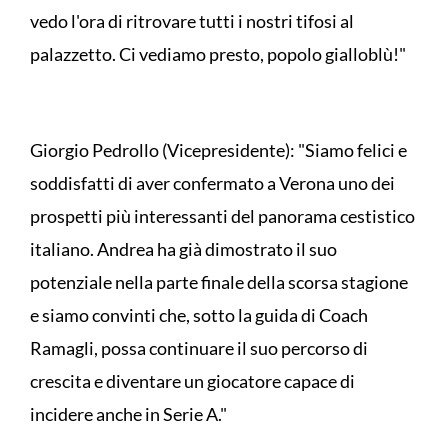
vedo l'ora di ritrovare tutti i nostri tifosi al
palazzetto. Ci vediamo presto, popolo gialloblù!"
Giorgio Pedrollo (Vicepresidente): "Siamo felici e
soddisfatti di aver confermato a Verona uno dei
prospetti più interessanti del panorama cestistico
italiano. Andrea ha già dimostrato il suo
potenziale nella parte finale della scorsa stagione
e siamo convinti che, sotto la guida di Coach
Ramagli, possa continuare il suo percorso di
crescita e diventare un giocatore capace di
incidere anche in Serie A."