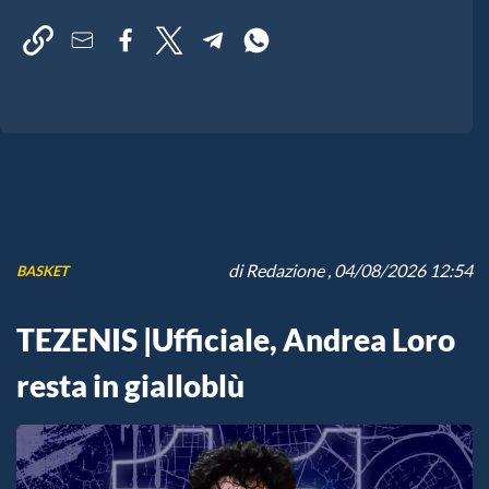
di
Redazione
, 04/08/2026 12:54
BASKET
TEZENIS |Ufficiale, Andrea Loro
resta in gialloblù