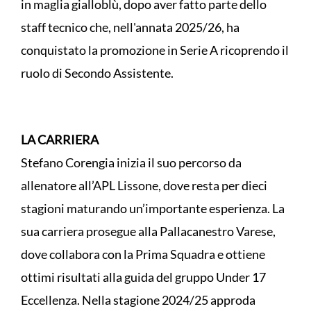
in maglia gialloblù, dopo aver fatto parte dello
staff tecnico che, nell'annata 2025/26, ha
conquistato la promozione in Serie A ricoprendo il
ruolo di Secondo Assistente.
LA CARRIERA
Stefano Corengia inizia il suo percorso da
allenatore all’APL Lissone, dove resta per dieci
stagioni maturando un’importante esperienza. La
sua carriera prosegue alla Pallacanestro Varese,
dove collabora con la Prima Squadra e ottiene
ottimi risultati alla guida del gruppo Under 17
Eccellenza. Nella stagione 2024/25 approda