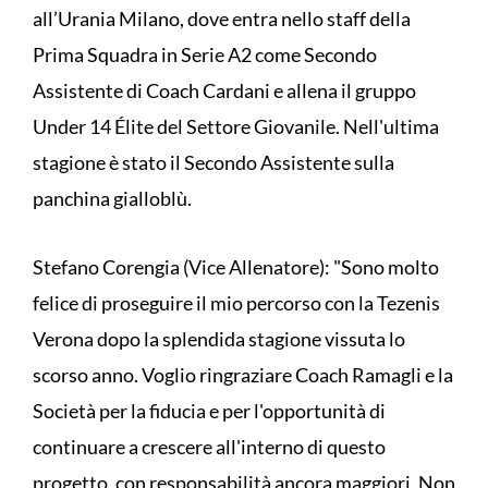
all’Urania Milano, dove entra nello staff della
Prima Squadra in Serie A2 come Secondo
Assistente di Coach Cardani e allena il gruppo
Under 14 Élite del Settore Giovanile. Nell'ultima
stagione è stato il Secondo Assistente sulla
panchina gialloblù.
Stefano Corengia (Vice Allenatore): "Sono molto
felice di proseguire il mio percorso con la Tezenis
Verona dopo la splendida stagione vissuta lo
scorso anno. Voglio ringraziare Coach Ramagli e la
Società per la fiducia e per l'opportunità di
continuare a crescere all'interno di questo
progetto, con responsabilità ancora maggiori. Non