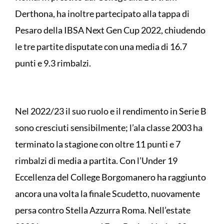
Derthona, ha inoltre partecipato alla tappa di
Pesaro della IBSA Next Gen Cup 2022, chiudendo
le tre partite disputate con una media di 16.7
punti e 9.3 rimbalzi.
Nel 2022/23 il suo ruolo e il rendimento in Serie B
sono cresciuti sensibilmente; l’ala classe 2003 ha
terminato la stagione con oltre 11 punti e 7
rimbalzi di media a partita. Con l’Under 19
Eccellenza del College Borgomanero ha raggiunto
ancora una volta la finale Scudetto, nuovamente
persa contro Stella Azzurra Roma. Nell’estate