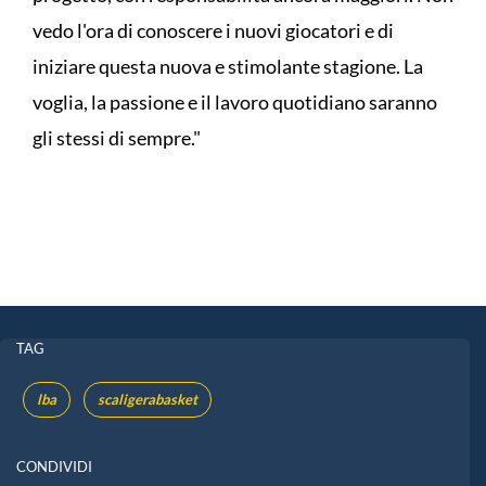
vedo l'ora di conoscere i nuovi giocatori e di
iniziare questa nuova e stimolante stagione. La
voglia, la passione e il lavoro quotidiano saranno
gli stessi di sempre."
TAG
lba
scaligerabasket
CONDIVIDI