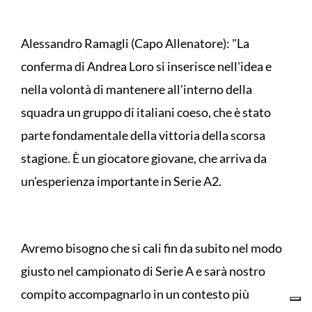
Alessandro Ramagli (Capo Allenatore): "La
conferma di Andrea Loro si inserisce nell'idea e
nella volontà di mantenere all'interno della
squadra un gruppo di italiani coeso, che è stato
parte fondamentale della vittoria della scorsa
stagione. È un giocatore giovane, che arriva da
un'esperienza importante in Serie A2.
Avremo bisogno che si cali fin da subito nel modo
giusto nel campionato di Serie A e sarà nostro
compito accompagnarlo in un contesto più