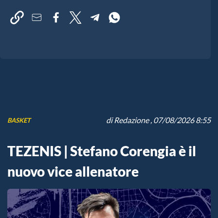
di
Redazione
, 07/08/2026 8:55
BASKET
TEZENIS | Stefano Corengia è il
nuovo vice allenatore