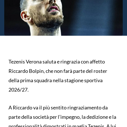
Tezenis Verona saluta e ringrazia con affetto
Riccardo Bolpin, che non farà parte del roster
della prima squadra nella stagione sportiva
2026/27.
A Riccardo va il più sentito ringraziamento da
parte della società per l’impegno, la dedizione e la
professionalità dimostrati in maglia Tezenis. A lui