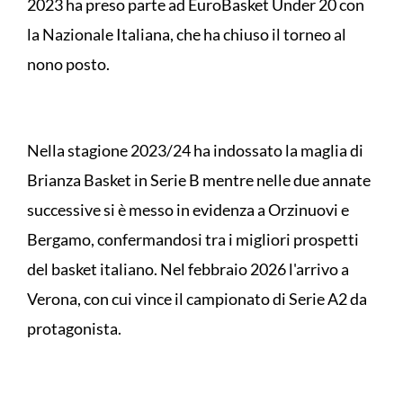
2023 ha preso parte ad EuroBasket Under 20 con
la Nazionale Italiana, che ha chiuso il torneo al
nono posto.
Nella stagione 2023/24 ha indossato la maglia di
Brianza Basket in Serie B mentre nelle due annate
successive si è messo in evidenza a Orzinuovi e
Bergamo, confermandosi tra i migliori prospetti
del basket italiano. Nel febbraio 2026 l'arrivo a
Verona, con cui vince il campionato di Serie A2 da
protagonista.