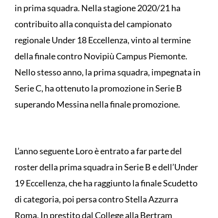
in prima squadra. Nella stagione 2020/21 ha
contribuito alla conquista del campionato
regionale Under 18 Eccellenza, vinto al termine
della finale contro Novipiù Campus Piemonte.
Nello stesso anno, la prima squadra, impegnata in
Serie C, ha ottenuto la promozione in Serie B
superando Messina nella finale promozione.
L’anno seguente Loro è entrato a far parte del
roster della prima squadra in Serie B e dell’Under
19 Eccellenza, che ha raggiunto la finale Scudetto
di categoria, poi persa contro Stella Azzurra
Roma. In prestito dal College alla Bertram