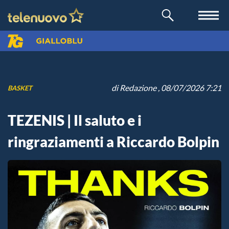
di
Redazione
, 08/07/2026 7:21
BASKET
TEZENIS | Il saluto e i
ringraziamenti a Riccardo Bolpin