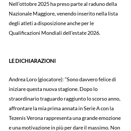
Nell’ottobre 2025 ha preso parte al raduno della
Nazionale Maggiore, venendo inserito nella lista
degli atleti a disposizione anche per le
Qualificazioni Mondiali dell'estate 2026.
LE DICHIARAZIONI
Andrea Loro (giocatore): "Sono davvero felice di
iniziare questa nuova stagione. Dopo lo
straordinario traguardo raggiunto lo scorso anno,
affrontare la mia prima annata in Serie A con la
Tezenis Verona rappresenta una grande emozione
e una motivazione in più per dare il massimo. Non