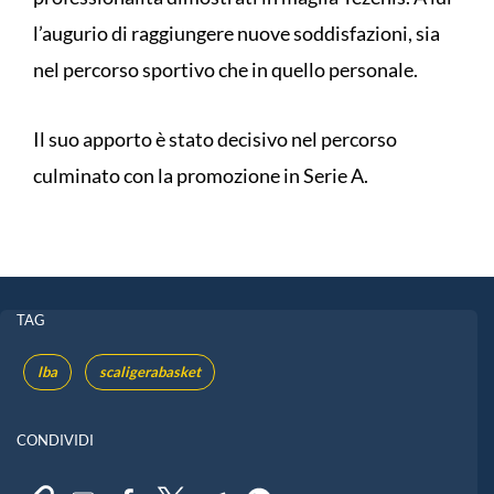
l’augurio di raggiungere nuove soddisfazioni, sia
nel percorso sportivo che in quello personale.
Il suo apporto è stato decisivo nel percorso
culminato con la promozione in Serie A.
TAG
lba
scaligerabasket
CONDIVIDI