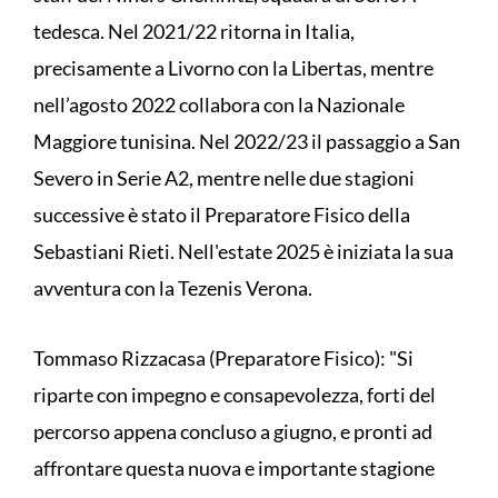
tedesca. Nel 2021/22 ritorna in Italia,
precisamente a Livorno con la Libertas, mentre
nell’agosto 2022 collabora con la Nazionale
Maggiore tunisina. Nel 2022/23 il passaggio a San
Severo in Serie A2, mentre nelle due stagioni
successive è stato il Preparatore Fisico della
Sebastiani Rieti. Nell'estate 2025 è iniziata la sua
avventura con la Tezenis Verona.
Tommaso Rizzacasa (Preparatore Fisico): "Si
riparte con impegno e consapevolezza, forti del
percorso appena concluso a giugno, e pronti ad
affrontare questa nuova e importante stagione