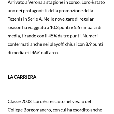
Arrivato a Verona a stagione in corso, Loro è stato
uno dei protagonisti della promozione della
Tezenis in Serie A. Nelle nove gare di regular
season ha viaggiato a 10.3 punti e 5.6 rimbalzi di
media, tirando con il 45% da tre punti. Numeri
confermati anche nei playoff, chiusi con 8.9 punti
di media e il 46% dall'arco.
LA CARRIERA
Classe 2003, Loro è cresciuto nel vivaio del
College Borgomanero, con cui ha esordito anche