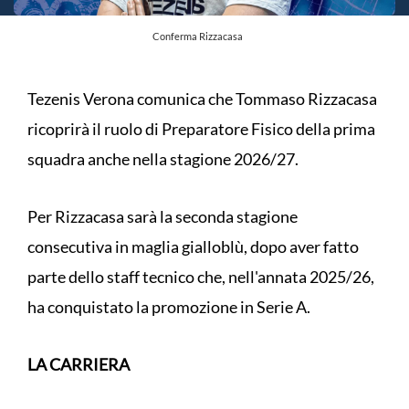
Conferma Rizzacasa
Tezenis Verona comunica che Tommaso Rizzacasa
ricoprirà il ruolo di Preparatore Fisico della prima
squadra anche nella stagione 2026/27.
Per Rizzacasa sarà la seconda stagione
consecutiva in maglia gialloblù, dopo aver fatto
parte dello staff tecnico che, nell'annata 2025/26,
ha conquistato la promozione in Serie A.
LA CARRIERA