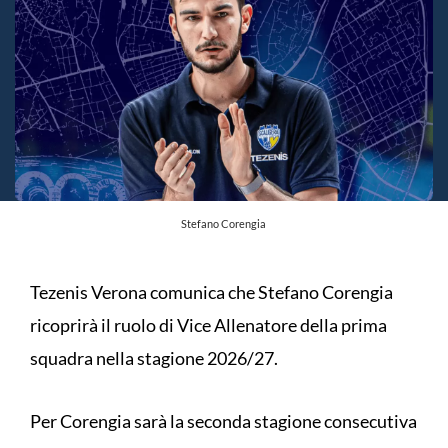
Stefano Corengia
Tezenis Verona comunica che Stefano Corengia
ricoprirà il ruolo di Vice Allenatore della prima
squadra nella stagione 2026/27.
Per Corengia sarà la seconda stagione consecutiva