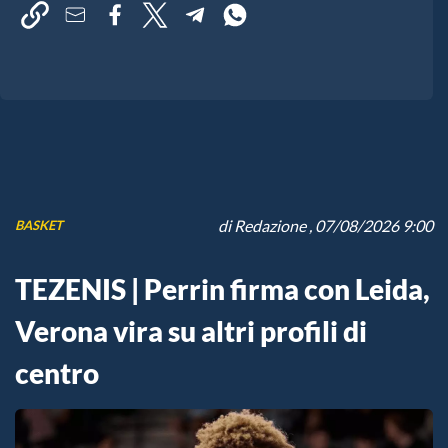
di
Redazione
, 07/08/2026 9:00
BASKET
TEZENIS | Perrin firma con Leida,
Verona vira su altri profili di
centro