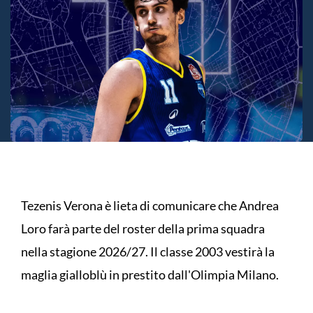
Tezenis Verona è lieta di comunicare che Andrea
Loro farà parte del roster della prima squadra
nella stagione 2026/27. Il classe 2003 vestirà la
maglia gialloblù in prestito dall'Olimpia Milano.