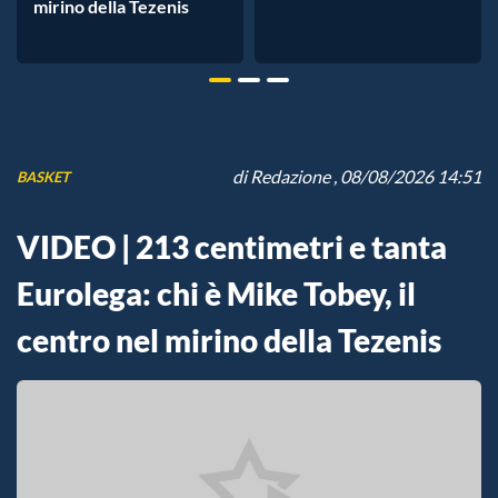
mirino della Tezenis
di
Redazione
, 08/08/2026 14:51
BASKET
VIDEO | 213 centimetri e tanta
Eurolega: chi è Mike Tobey, il
centro nel mirino della Tezenis