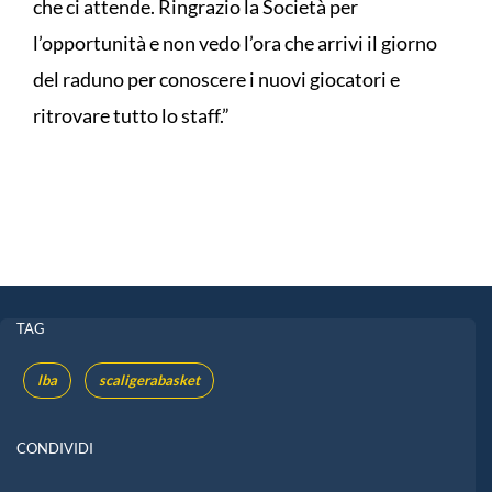
che ci attende. Ringrazio la Società per
l’opportunità e non vedo l’ora che arrivi il giorno
del raduno per conoscere i nuovi giocatori e
ritrovare tutto lo staff.”
TAG
lba
scaligerabasket
CONDIVIDI