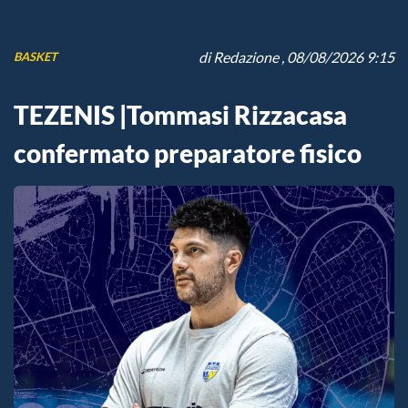
di
Redazione
, 08/08/2026 9:15
BASKET
TEZENIS |Tommasi Rizzacasa
confermato preparatore fisico