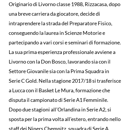
Originario di Livorno classe 1988, Rizzacasa, dopo
una breve carriera da giocatore, decide di
intraprendere la strada del Preparatore Fisico,
conseguendo la laurea in Scienze Motorie e
partecipando a vari corsi e seminari di formazione.
La sua prima esperienza professionale avviene a
Livorno con la Don Bosco, lavorando sia con il
Settore Giovanile sia con la Prima Squadra in
Serie C Gold. Nella stagione 2017/18 si trasferisce
a Lucca con il Basket Le Mura, formazione che
disputa il campionato di Serie A1 Femminile.
Dopo due stagioni all’Orlandina in Serie A2, si
sposta per la prima volta all’estero, entrando nello
staff dei Niners Chemnitz, squadra di Serie A