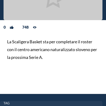
0
748
La Scaligera Basket sta per completare il roster
con il centro americano naturalizzato sloveno per
la prossima Serie A.
TAG