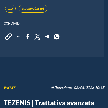
lba
scaligerabasket
CONDIVIDI
di
Redazione
, 08/08/2026 10:15
BASKET
TEZENIS | Trattativa avanzata