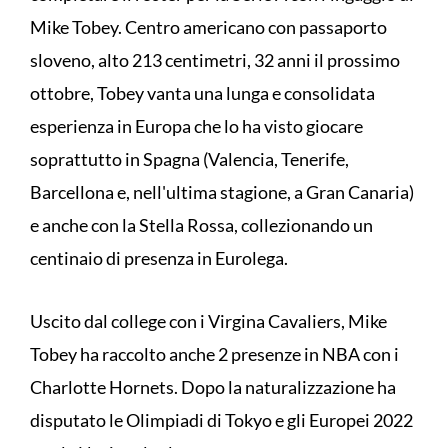
Mike Tobey. Centro americano con passaporto
sloveno, alto 213 centimetri, 32 anni il prossimo
ottobre, Tobey vanta una lunga e consolidata
esperienza in Europa che lo ha visto giocare
soprattutto in Spagna (Valencia, Tenerife,
Barcellona e, nell'ultima stagione, a Gran Canaria)
e anche con la Stella Rossa, collezionando un
centinaio di presenza in Eurolega.
Uscito dal college con i Virgina Cavaliers, Mike
Tobey ha raccolto anche 2 presenze in NBA con i
Charlotte Hornets. Dopo la naturalizzazione ha
disputato le Olimpiadi di Tokyo e gli Europei 2022