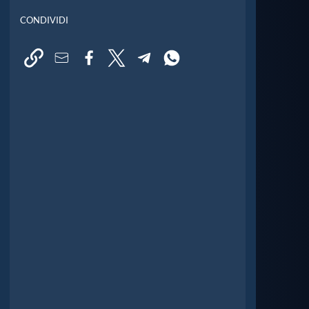
CONDIVIDI