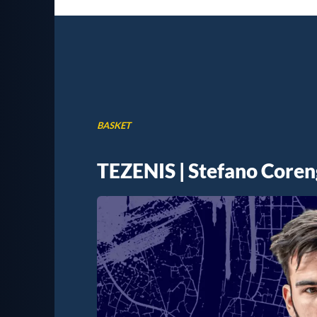
BASKET
TEZENIS | Stefano Coreng