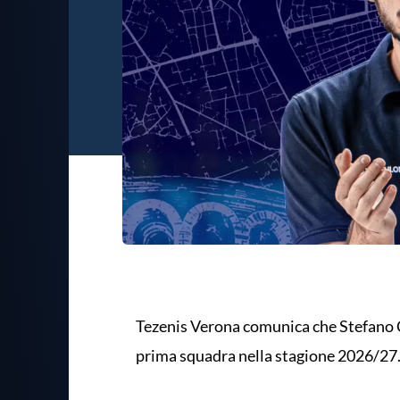
Tezenis Verona comunica che Stefano Co
prima squadra nella stagione 2026/27