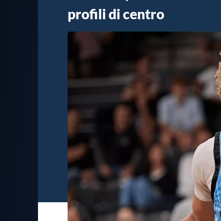
profili di centro