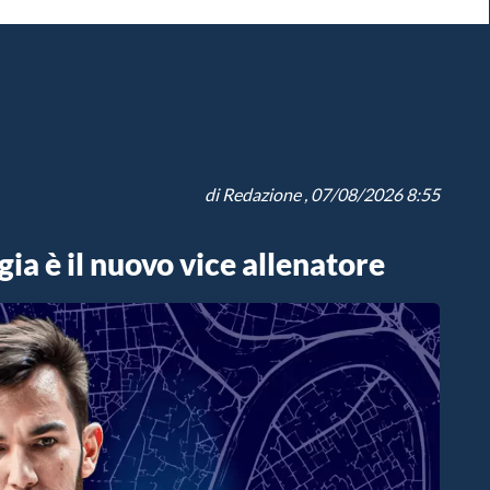
di
Redazione
, 07/08/2026 8:55
ia è il nuovo vice allenatore