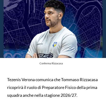
Conferma Rizzacasa
Tezenis Verona comunica che Tommaso Rizzacasa
ricoprirà il ruolo di Preparatore Fisico della prima
squadra anche nella stagione 2026/27.