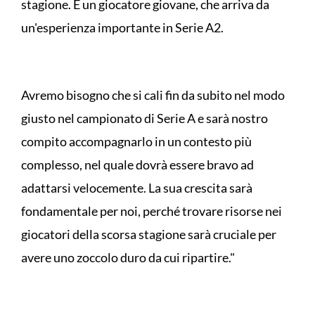
stagione. È un giocatore giovane, che arriva da
un'esperienza importante in Serie A2.
Avremo bisogno che si cali fin da subito nel modo
giusto nel campionato di Serie A e sarà nostro
compito accompagnarlo in un contesto più
complesso, nel quale dovrà essere bravo ad
adattarsi velocemente. La sua crescita sarà
fondamentale per noi, perché trovare risorse nei
giocatori della scorsa stagione sarà cruciale per
avere uno zoccolo duro da cui ripartire."