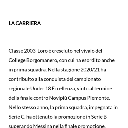
LA CARRIERA
Classe 2003, Loro è cresciuto nel vivaio del
College Borgomanero, con cui ha esordito anche
in prima squadra. Nella stagione 2020/21 ha
contribuito alla conquista del campionato
regionale Under 18 Eccellenza, vinto al termine
della finale contro Novipiù Campus Piemonte.
Nello stesso anno, la prima squadra, impegnata in
Serie C, ha ottenuto la promozione in Serie B
superando Messina nella finale promozione.