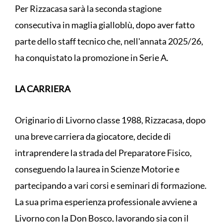
Per Rizzacasa sarà la seconda stagione
consecutiva in maglia gialloblù, dopo aver fatto
parte dello staff tecnico che, nell'annata 2025/26,
ha conquistato la promozione in Serie A.
LA CARRIERA
Originario di Livorno classe 1988, Rizzacasa, dopo
una breve carriera da giocatore, decide di
intraprendere la strada del Preparatore Fisico,
conseguendo la laurea in Scienze Motorie e
partecipando a vari corsi e seminari di formazione.
La sua prima esperienza professionale avviene a
Livorno con la Don Bosco, lavorando sia con il