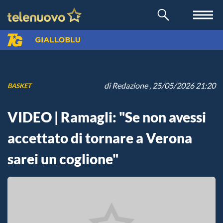
di
Redazione
, 25/05/2026 21:20
BASKET
VIDEO | Ramagli: "Se non avessi
accettato di tornare a Verona
sarei un coglione"