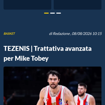
di
Redazione
, 08/08/2026 10:15
BASKET
TEZENIS | Trattativa avanzata
per Mike Tobey