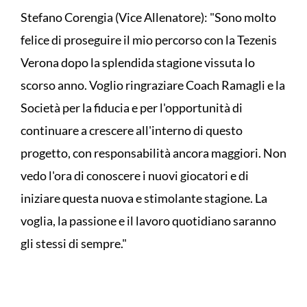
Stefano Corengia (Vice Allenatore): "Sono molto
felice di proseguire il mio percorso con la Tezenis
Verona dopo la splendida stagione vissuta lo
scorso anno. Voglio ringraziare Coach Ramagli e la
Società per la fiducia e per l'opportunità di
continuare a crescere all'interno di questo
progetto, con responsabilità ancora maggiori. Non
vedo l'ora di conoscere i nuovi giocatori e di
iniziare questa nuova e stimolante stagione. La
voglia, la passione e il lavoro quotidiano saranno
gli stessi di sempre."