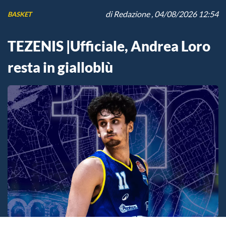
di
Redazione
, 04/08/2026 12:54
BASKET
TEZENIS |Ufficiale, Andrea Loro
resta in gialloblù