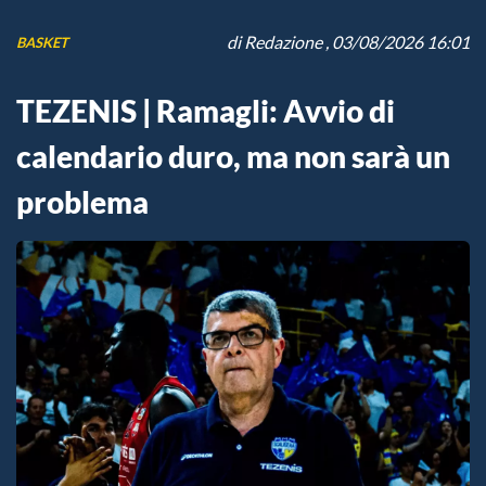
di
Redazione
, 03/08/2026 16:01
BASKET
TEZENIS | Ramagli: Avvio di
calendario duro, ma non sarà un
problema