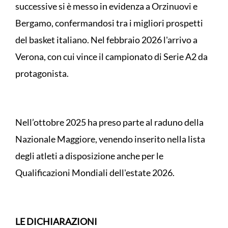
successive si è messo in evidenza a Orzinuovi e
Bergamo, confermandosi tra i migliori prospetti
del basket italiano. Nel febbraio 2026 l'arrivo a
Verona, con cui vince il campionato di Serie A2 da
protagonista.
Nell’ottobre 2025 ha preso parte al raduno della
Nazionale Maggiore, venendo inserito nella lista
degli atleti a disposizione anche per le
Qualificazioni Mondiali dell'estate 2026.
LE DICHIARAZIONI