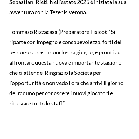
Sebastiani Rieti. Nell'estate 2025 è iniziata la sua
avventura con la Tezenis Verona.
Tommaso Rizzacasa (Preparatore Fisico): "Si
riparte con impegno e consapevolezza, forti del
percorso appena concluso a giugno, e pronti ad
affrontare questa nuova e importante stagione
che ci attende. Ringrazio la Società per
l’opportunità e non vedo l’ora che arrivi il giorno
del raduno per conoscere i nuovi giocatori e
ritrovare tutto lo staff.”