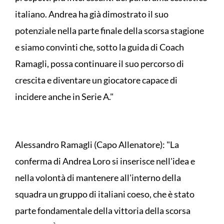
italiano. Andrea ha già dimostrato il suo
potenziale nella parte finale della scorsa stagione
e siamo convinti che, sotto la guida di Coach
Ramagli, possa continuare il suo percorso di
crescita e diventare un giocatore capace di
incidere anche in Serie A."
Alessandro Ramagli (Capo Allenatore): "La
conferma di Andrea Loro si inserisce nell'idea e
nella volontà di mantenere all'interno della
squadra un gruppo di italiani coeso, che è stato
parte fondamentale della vittoria della scorsa