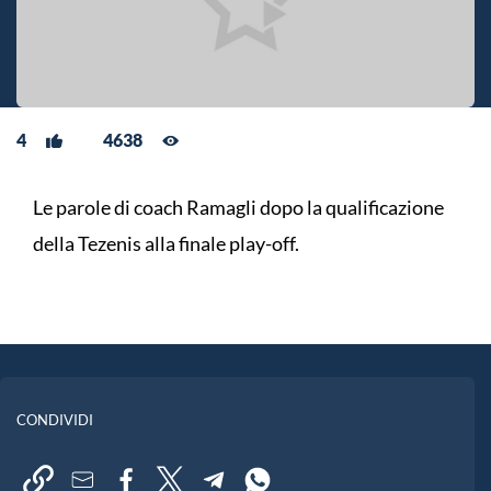
4
4638
Le parole di coach Ramagli dopo la qualificazione
della Tezenis alla finale play-off.
CONDIVIDI