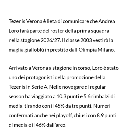
Tezenis Verona è lieta di comunicare che Andrea
Loro farà parte del roster della prima squadra
nella stagione 2026/27. Il classe 2003 vestirà la
maglia gialloblù in prestito dall'Olimpia Milano.
Arrivato a Verona a stagione in corso, Loro è stato
uno dei protagonisti della promozione della
Tezenis in Serie A. Nelle nove gare di regular
season ha viaggiato a 10.3 punti e 5.6 rimbalzi di
media, tirando con il 45% da tre punti. Numeri
confermati anche nei playoff, chiusi con 8.9 punti
di media e il 46% dall'arco.