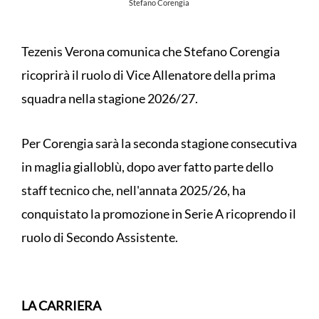
Stefano Corengia
Tezenis Verona comunica che Stefano Corengia
ricoprirà il ruolo di Vice Allenatore della prima
squadra nella stagione 2026/27.
Per Corengia sarà la seconda stagione consecutiva
in maglia gialloblù, dopo aver fatto parte dello
staff tecnico che, nell'annata 2025/26, ha
conquistato la promozione in Serie A ricoprendo il
ruolo di Secondo Assistente.
LA CARRIERA