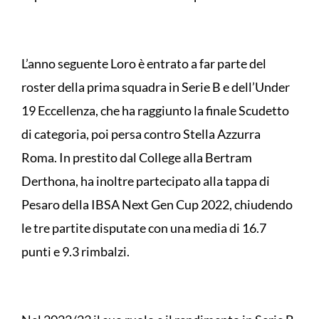
L’anno seguente Loro è entrato a far parte del
roster della prima squadra in Serie B e dell’Under
19 Eccellenza, che ha raggiunto la finale Scudetto
di categoria, poi persa contro Stella Azzurra
Roma. In prestito dal College alla Bertram
Derthona, ha inoltre partecipato alla tappa di
Pesaro della IBSA Next Gen Cup 2022, chiudendo
le tre partite disputate con una media di 16.7
punti e 9.3 rimbalzi.