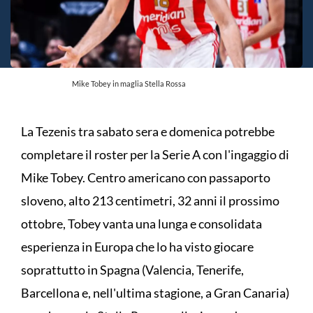
Mike Tobey in maglia Stella Rossa
La Tezenis tra sabato sera e domenica potrebbe
completare il roster per la Serie A con l'ingaggio di
Mike Tobey. Centro americano con passaporto
sloveno, alto 213 centimetri, 32 anni il prossimo
ottobre, Tobey vanta una lunga e consolidata
esperienza in Europa che lo ha visto giocare
soprattutto in Spagna (Valencia, Tenerife,
Barcellona e, nell'ultima stagione, a Gran Canaria)