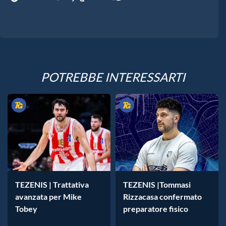
POTREBBE INTERESSARTI
TEZENIS | Trattativa
TEZENIS |Tommasi
avanzata per Mike
Rizzacasa confermato
Tobey
preparatore fisico