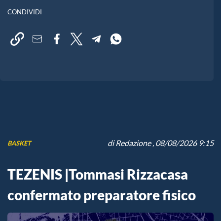
CONDIVIDI
di
Redazione
, 08/08/2026 9:15
BASKET
TEZENIS |Tommasi Rizzacasa
confermato preparatore fisico