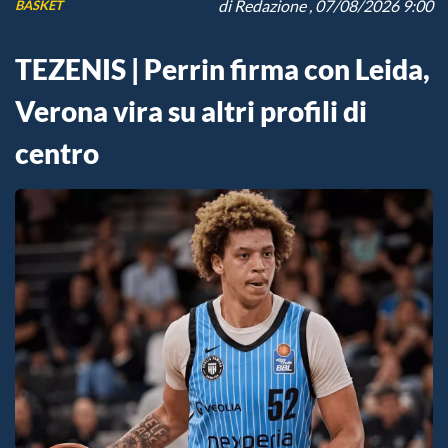
di
Redazione
, 07/08/2026 9:00
BASKET
TEZENIS | Perrin firma con Leida,
Verona vira su altri profili di
centro