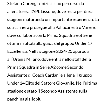
Stefano Corengia inizia il suo percorso da
allenatore all’APL Lissone, dove resta per dieci
stagioni maturando un’importante esperienza. La
sua carriera prosegue alla Pallacanestro Varese,
dove collabora con la Prima Squadra e ottiene
ottimi risultati alla guida del gruppo Under 17
Eccellenza. Nella stagione 2024/25 approda
all’Urania Milano, dove entra nello staff della
Prima Squadra in Serie A2 come Secondo
Assistente di Coach Cardani e allena il gruppo
Under 14 Élite del Settore Giovanile. Nell'ultima
stagione è stato il Secondo Assistente sulla
panchina gialloblù.