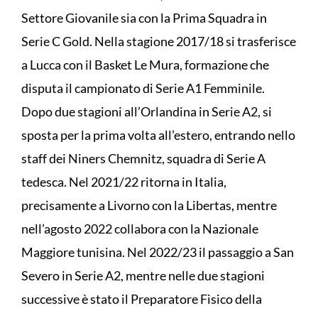
Settore Giovanile sia con la Prima Squadra in
Serie C Gold. Nella stagione 2017/18 si trasferisce
a Lucca con il Basket Le Mura, formazione che
disputa il campionato di Serie A1 Femminile.
Dopo due stagioni all’Orlandina in Serie A2, si
sposta per la prima volta all’estero, entrando nello
staff dei Niners Chemnitz, squadra di Serie A
tedesca. Nel 2021/22 ritorna in Italia,
precisamente a Livorno con la Libertas, mentre
nell’agosto 2022 collabora con la Nazionale
Maggiore tunisina. Nel 2022/23 il passaggio a San
Severo in Serie A2, mentre nelle due stagioni
successive è stato il Preparatore Fisico della