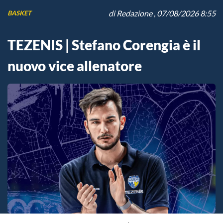
di
Redazione
, 07/08/2026 8:55
BASKET
TEZENIS | Stefano Corengia è il
nuovo vice allenatore