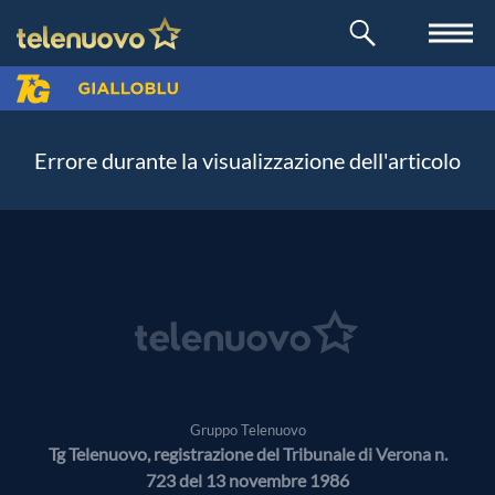
Errore durante la visualizzazione dell'articolo
Gruppo Telenuovo
Tg Telenuovo, registrazione del Tribunale di Verona n.
723 del 13 novembre 1986