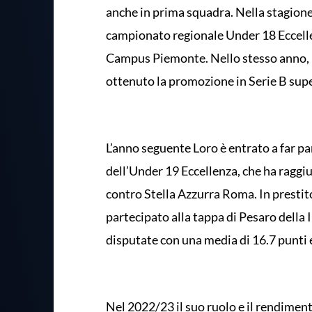
anche in prima squadra. Nella stagione
campionato regionale Under 18 Eccellen
Campus Piemonte. Nello stesso anno, l
ottenuto la promozione in Serie B sup
L’anno seguente Loro è entrato a far pa
dell’Under 19 Eccellenza, che ha raggiu
contro Stella Azzurra Roma. In prestit
partecipato alla tappa di Pesaro della
disputate con una media di 16.7 punti e
Nel 2022/23 il suo ruolo e il rendiment