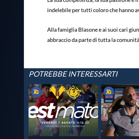
indelebile per tutti coloro che hanno av
Alla famiglia Blasone e ai suoi cari gi
abbraccio da parte di tutta la comunità
POTREBBE INTERESSARTI