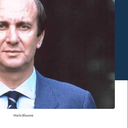
Mario Blasone