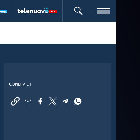
CERCA
CONDIVIDI