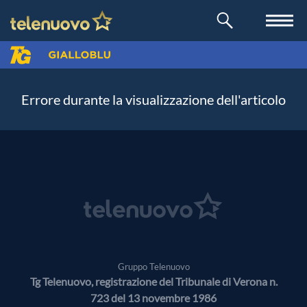
Errore durante la visualizzazione dell'articolo
Gruppo Telenuovo
Tg Telenuovo, registrazione del Tribunale di Verona n.
723 del 13 novembre 1986