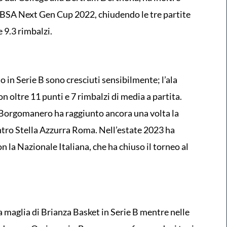
 IBSA Next Gen Cup 2022, chiudendo le tre partite
 9.3 rimbalzi.
o in Serie B sono cresciuti sensibilmente; l’ala
n oltre 11 punti e 7 rimbalzi di media a partita.
 Borgomanero ha raggiunto ancora una volta la
tro Stella Azzurra Roma. Nell’estate 2023 ha
 la Nazionale Italiana, che ha chiuso il torneo al
 maglia di Brianza Basket in Serie B mentre nelle