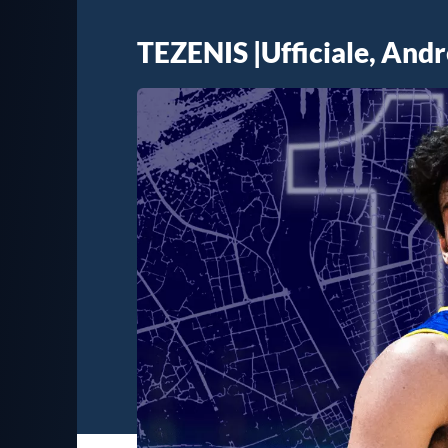
TEZENIS |Ufficiale, Andre