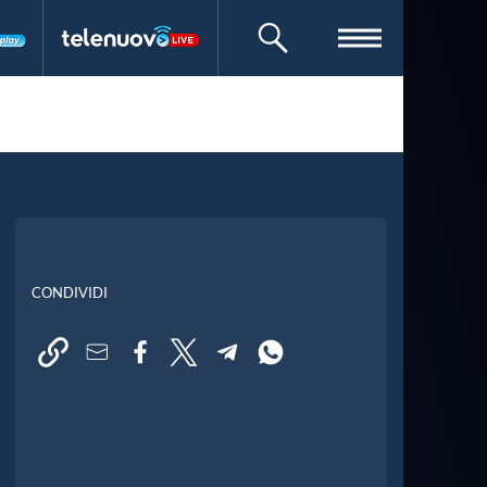
CERCA
CONDIVIDI