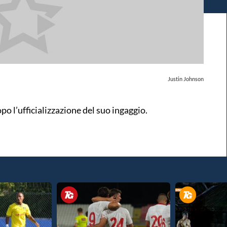
Justin Johnson
po l’ufficializzazione del suo ingaggio.