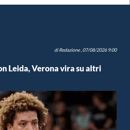
di
Redazione
, 07/08/2026 9:00
n Leida, Verona vira su altri