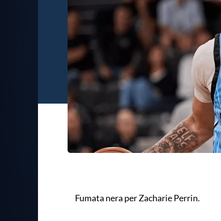
Fumata nera per Zacharie Perrin.