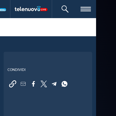
CERCA
CONDIVIDI