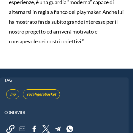
esperienze, è una guardia “moderna” capace di
alternarsi in regia a fianco del playmaker. Anche lui
ha mostrato fin da subito grande interesse per il
nostro progetto ed arriverà motivato e
consapevole dei nostri obiettivi.”
TAG
lnp
sacaligerabasket
CONDIVIDI