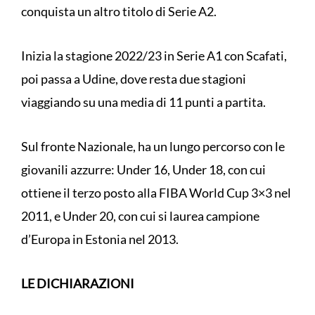
conquista un altro titolo di Serie A2.
Inizia la stagione 2022/23 in Serie A1 con Scafati,
poi passa a Udine, dove resta due stagioni
viaggiando su una media di 11 punti a partita.
Sul fronte Nazionale, ha un lungo percorso con le
giovanili azzurre: Under 16, Under 18, con cui
ottiene il terzo posto alla FIBA World Cup 3×3 nel
2011, e Under 20, con cui si laurea campione
d’Europa in Estonia nel 2013.
LE DICHIARAZIONI