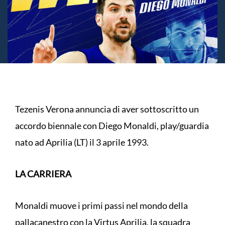
Tezenis Verona annuncia di aver sottoscritto un
accordo biennale con Diego Monaldi, play/guardia
nato ad Aprilia (LT) il 3 aprile 1993.
LA CARRIERA
Monaldi muove i primi passi nel mondo della
pallacanestro con la Virtus Aprilia, la squadra