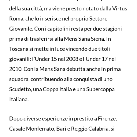
della sua città, ma viene presto notato dalla Virtus
Roma, che lo inserisce nel proprio Settore
Giovanile. Con i capitolini resta per due stagioni
prima di trasferirsi alla Mens Sana Siena. In
Toscana si mette in luce vincendo due titoli
giovanili: l’Under 15 nel 2008 e l’Under 17 nel
2010. Con la Mens Sana debutta anche in prima
squadra, contribuendo alla conquista di uno
Scudetto, una Coppa Italia e una Supercoppa
Italiana.
Dopo diverse esperienze in prestito a Firenze,
Casale Monferrato, Bari e Reggio Calabria, si