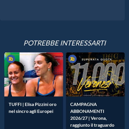
POTREBBE INTERESSARTI
TUFFI | Elisa Pizzini oro
CAMPAGNA
nel sincro agli Europei
ABBONAMENTI
2026/27 | Verona,
raggiunto il traguardo