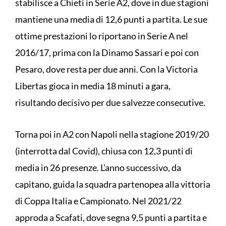
stabilisce a Chieti in Serie A2, dove in due stagioni
mantiene una media di 12,6 punti a partita. Le sue
ottime prestazioni lo riportano in Serie A nel
2016/17, prima con la Dinamo Sassari e poi con
Pesaro, dove resta per due anni. Con la Victoria
Libertas gioca in media 18 minuti a gara,
risultando decisivo per due salvezze consecutive.
Torna poi in A2 con Napoli nella stagione 2019/20
(interrotta dal Covid), chiusa con 12,3 punti di
media in 26 presenze. L’anno successivo, da
capitano, guida la squadra partenopea alla vittoria
di Coppa Italia e Campionato. Nel 2021/22
approda a Scafati, dove segna 9,5 punti a partita e