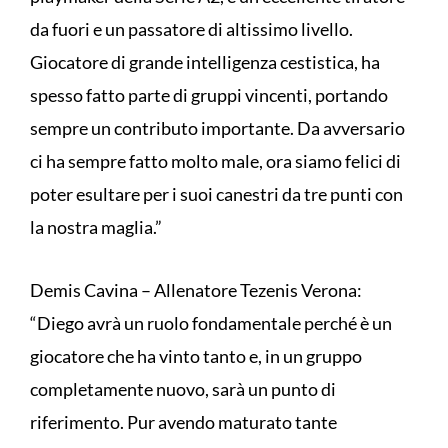
da fuori e un passatore di altissimo livello.
Giocatore di grande intelligenza cestistica, ha
spesso fatto parte di gruppi vincenti, portando
sempre un contributo importante. Da avversario
ci ha sempre fatto molto male, ora siamo felici di
poter esultare per i suoi canestri da tre punti con
la nostra maglia.”
Demis Cavina – Allenatore Tezenis Verona:
“Diego avrà un ruolo fondamentale perché è un
giocatore che ha vinto tanto e, in un gruppo
completamente nuovo, sarà un punto di
riferimento. Pur avendo maturato tante