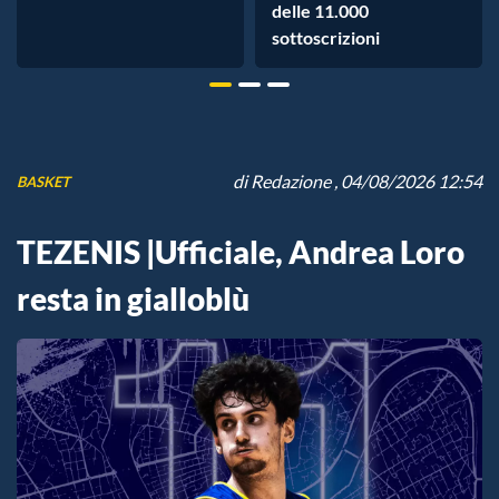
delle 11.000
sottoscrizioni
di
Redazione
, 04/08/2026 12:54
BASKET
TEZENIS |Ufficiale, Andrea Loro
resta in gialloblù