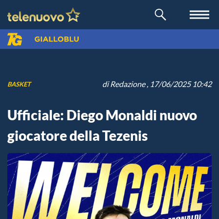
di
Redazione
, 17/06/2025 10:42
BASKET
Ufficiale: Diego Monaldi nuovo
giocatore della Tezenis