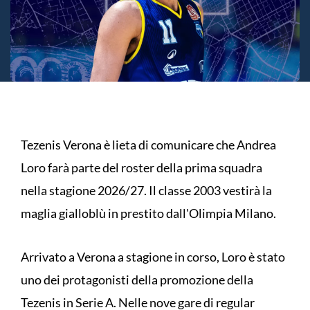
Tezenis Verona è lieta di comunicare che Andrea
Loro farà parte del roster della prima squadra
nella stagione 2026/27. Il classe 2003 vestirà la
maglia gialloblù in prestito dall'Olimpia Milano.
Arrivato a Verona a stagione in corso, Loro è stato
uno dei protagonisti della promozione della
Tezenis in Serie A. Nelle nove gare di regular