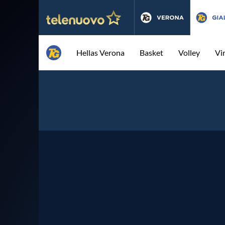
Hellas Verona
Basket
Volley
Vi