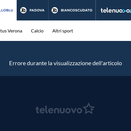
rtus Verona
Calcio
Altri sport
Errore durante la visualizzazione dell'articolo